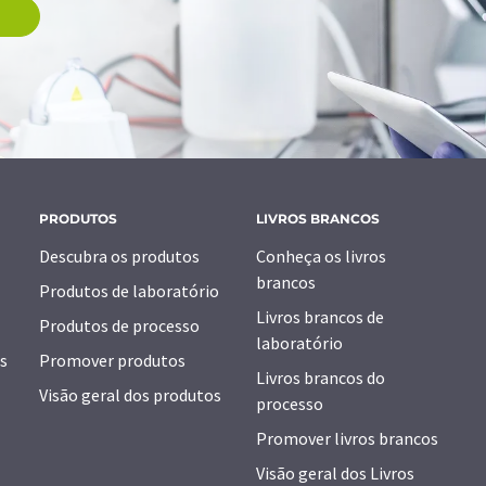
PRODUTOS
LIVROS BRANCOS
Descubra os produtos
Conheça os livros
brancos
Produtos de laboratório
Livros brancos de
Produtos de processo
laboratório
s
Promover produtos
Livros brancos do
Visão geral dos produtos
processo
Promover livros brancos
Visão geral dos Livros