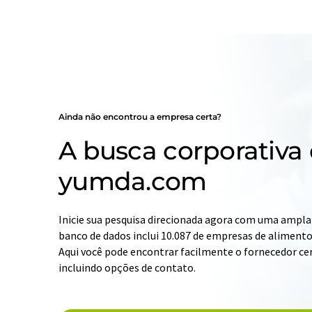
Ainda não encontrou a empresa certa?
A busca corporativa
yumda.com
Inicie sua pesquisa direcionada agora com uma ampla 
banco de dados inclui 10.087 de empresas de alimento
Aqui você pode encontrar facilmente o fornecedor cer
incluindo opções de contato.