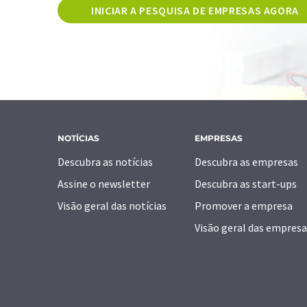
INICIAR A PESQUISA DE EMPRESAS AGORA
NOTÍCIAS
EMPRESAS
Descubra as notícias
Descubra as empresas
Assine o newsletter
Descubra as start-ups
Visão geral das notícias
Promover a empresa
Visão geral das empresa