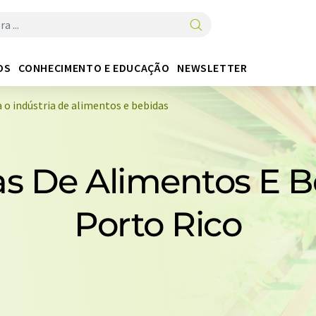
OS
CONHECIMENTO E EDUCAÇÃO
NEWSLETTER
 o indústria de alimentos e bebidas
s De Alimentos E 
Porto Rico