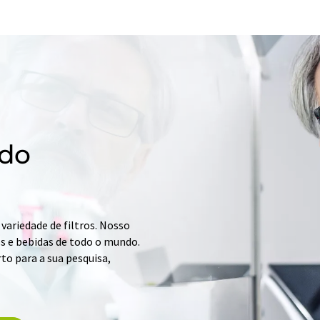
 do
variedade de filtros. Nosso
s e bebidas de todo o mundo.
to para a sua pesquisa,