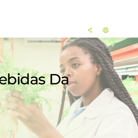
Bebidas Da