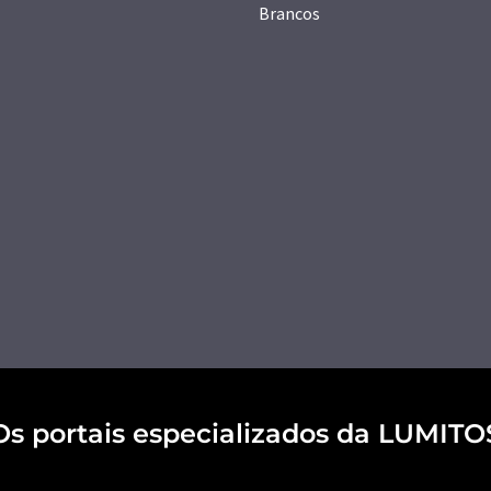
Brancos
Os portais especializados da LUMITO