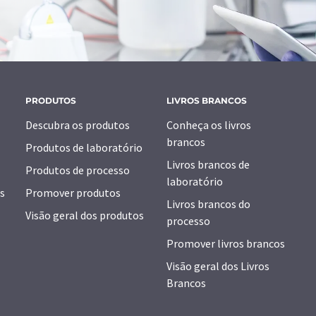
PRODUTOS
LIVROS BRANCOS
Descubra os produtos
Conheça os livros
brancos
Produtos de laboratório
Livros brancos de
Produtos de processo
laboratório
s
Promover produtos
Livros brancos do
Visão geral dos produtos
processo
Promover livros brancos
Visão geral dos Livros
Brancos