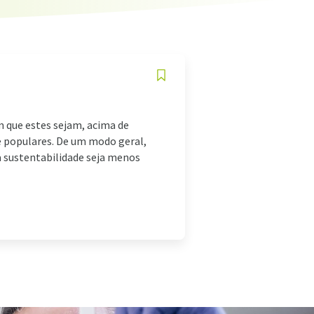
 que estes sejam, acima de
e populares. De um modo geral,
a sustentabilidade seja menos