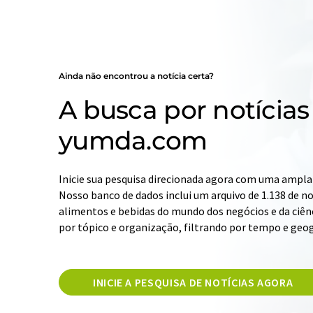
Ainda não encontrou a notícia certa?
A busca por notícias
yumda.com
Inicie sua pesquisa direcionada agora com uma ampla 
Nosso banco de dados inclui um arquivo de 1.138 de not
alimentos e bebidas do mundo dos negócios e da ciênc
por tópico e organização, filtrando por tempo e geog
INICIE A PESQUISA DE NOTÍCIAS AGORA