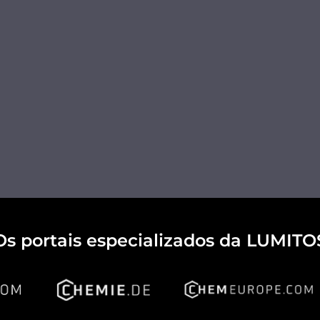
Os portais especializados da LUMITO