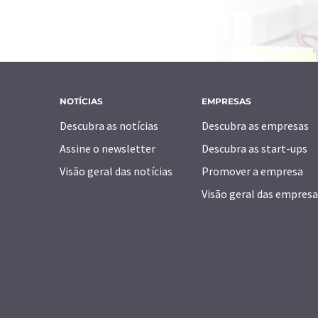
NOTÍCIAS
EMPRESAS
Descubra as notícias
Descubra as empresas
Assine o newsletter
Descubra as start-ups
Visão geral das notícias
Promover a empresa
Visão geral das empresa