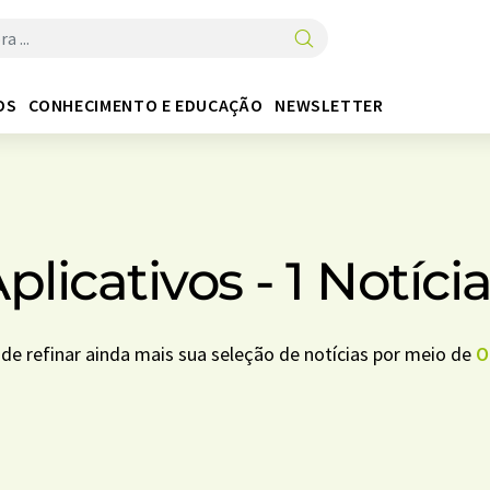
OS
CONHECIMENTO E EDUCAÇÃO
NEWSLETTER
plicativos - 1 Notíci
ode refinar ainda mais sua seleção de notícias por meio de
O