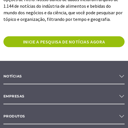
1.144 de notícias do indústria de alimentos e bebidas do
mundo dos negócios e da ciência, que você pode pesquisar por
tópico e organização, filtrando por tempo e geografia.
INICIE A PESQUISA DE NOTÍCIAS AGORA
NOTÍCIAS
EMPRESAS
PRODUTOS