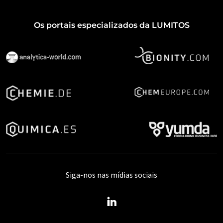
Os portais especializados da LUMITOS
Siga-nos nas mídias sociais