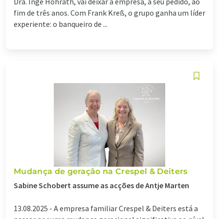
Dra. Inge Hohrath, vai deixar a empresa, a seu pedido, ao
fim de três anos. Com Frank Kreß, o grupo ganha um líder
experiente: o banqueiro de ...
Mudança de geração na Crespel & Deiters
Sabine Schobert assume as acções de Antje Marten
13.08.2025 -
A empresa familiar Crespel & Deiters está a