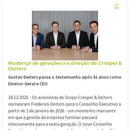
Mudança de gerações na direção da Crespel &
Deiters
Gustav Deiters passa o testemunho após 41 anos como
Diretor-Geral e CEO
18.12.2025 -
Os acionistas do Grupo Crespel & Deiters
nomearam Frederick Deiters para o Conselho Executivo a
partir de 1 de janeiro de 2026 - um momento marcante
em que a gestão da empresa familiar passará
inteiramente para a sexta geração. O novo Conselho