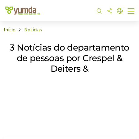
Início
Notícias
3 Notícias do departamento
de pessoas por Crespel &
Deiters &