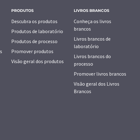
PRODUTOS
LIVROS BRANCOS
Descubra os produtos
Conheça os livros
brancos
Produtos de laboratório
Livros brancos de
Produtos de processo
laboratório
s
Promover produtos
Livros brancos do
Visão geral dos produtos
processo
Promover livros brancos
Visão geral dos Livros
Brancos