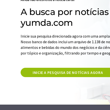
A busca por notícias
yumda.com
Inicie sua pesquisa direcionada agora com uma ampla 
Nosso banco de dados inclui um arquivo de 1.138 de not
alimentos e bebidas do mundo dos negócios e da ciênc
por tópico e organização, filtrando por tempo e geog
INICIE A PESQUISA DE NOTÍCIAS AGORA