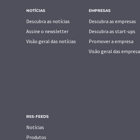
NOTÍCIAS
EMPRESAS
Descubra as notícias
Descubra as empresas
Assine o newsletter
Descubra as start-ups
Visão geral das notícias
Promover a empresa
Visão geral das empresa
RSS-FEEDS
Notícias
Produtos