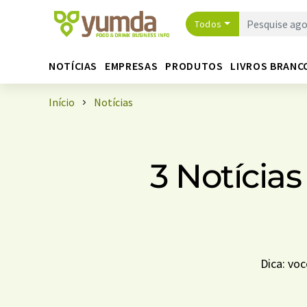
Todos
NOTÍCIAS
EMPRESAS
PRODUTOS
LIVROS BRANC
Início
Notícias
3 Notícia
Dica: vo