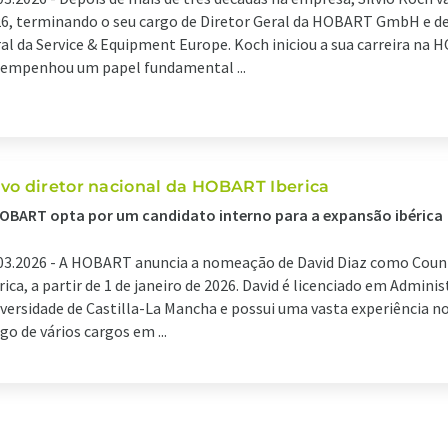
6, terminando o seu cargo de Diretor Geral da HOBART GmbH e de 
al da Service & Equipment Europe. Koch iniciou a sua carreira na
empenhou um papel fundamental ...
vo diretor nacional da HOBART Iberica
OBART opta por um candidato interno para a expansão ibérica
03.2026 -
A HOBART anuncia a nomeação de David Diaz como Cou
rica, a partir de 1 de janeiro de 2026. David é licenciado em Admin
versidade de Castilla-La Mancha e possui uma vasta experiência no
go de vários cargos em ...