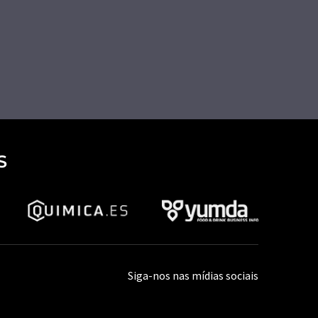
S
Siga-nos nas mídias sociais