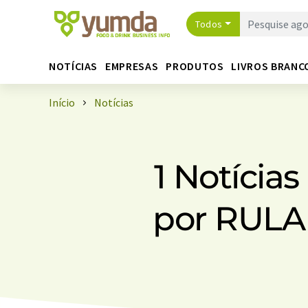
Todos
NOTÍCIAS
EMPRESAS
PRODUTOS
LIVROS BRANC
Início
Notícias
1 Notícia
por RULA