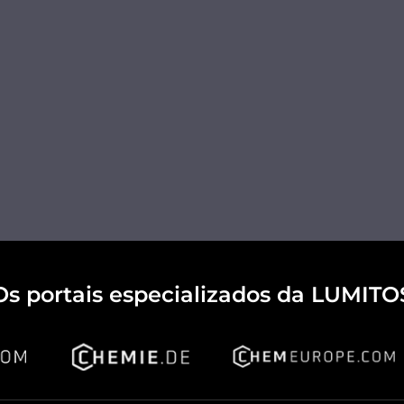
Os portais especializados da LUMITO