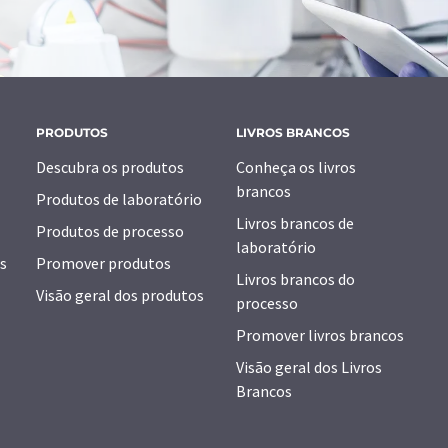
PRODUTOS
LIVROS BRANCOS
Descubra os produtos
Conheça os livros
brancos
Produtos de laboratório
Livros brancos de
Produtos de processo
laboratório
s
Promover produtos
Livros brancos do
Visão geral dos produtos
processo
Promover livros brancos
Visão geral dos Livros
Brancos