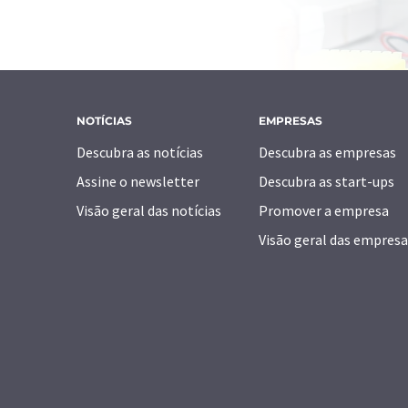
NOTÍCIAS
EMPRESAS
Descubra as notícias
Descubra as empresas
Assine o newsletter
Descubra as start-ups
Visão geral das notícias
Promover a empresa
Visão geral das empresa