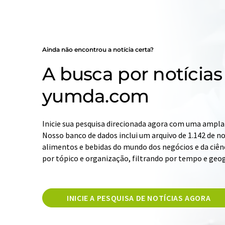
Ainda não encontrou a notícia certa?
A busca por notícias
yumda.com
Inicie sua pesquisa direcionada agora com uma ampla 
Nosso banco de dados inclui um arquivo de 1.142 de not
alimentos e bebidas do mundo dos negócios e da ciênc
por tópico e organização, filtrando por tempo e geog
INICIE A PESQUISA DE NOTÍCIAS AGORA