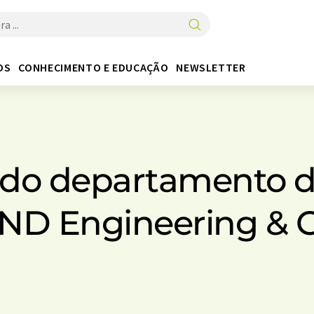
OS
CONHECIMENTO E EDUCAÇÃO
NEWSLETTER
s do departamento 
ND Engineering & C