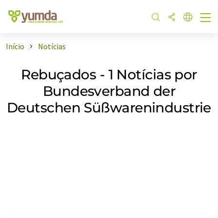
Início
Notícias
Rebuçados - 1 Notícias por
Bundesverband der
Deutschen Süßwarenindustrie