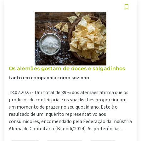
Os alemães gostam de doces e salgadinhos
tanto em companhia como sozinho
18.02.2025 -
Um total de 89% dos alemães afirma que os
produtos de confeitaria e os snacks lhes proporcionam
um momento de prazer no seu quotidiano. Este é o
resultado de um inquérito representativo aos
consumidores, encomendado pela Federação da Indústria
Alemã de Confeitaria (Bilendi/2024). As preferências ...