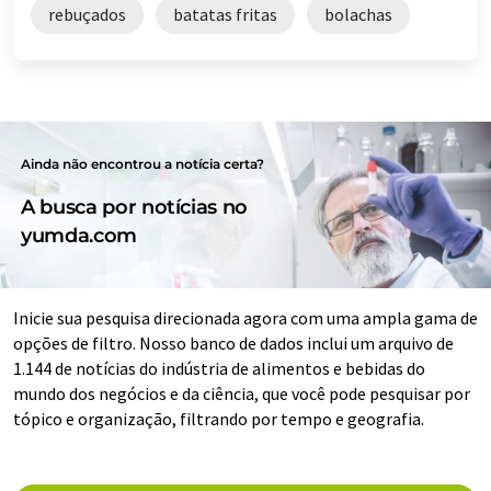
rebuçados
batatas fritas
bolachas
Ainda não encontrou a notícia certa?
A busca por notícias no
yumda.com
Inicie sua pesquisa direcionada agora com uma ampla gama de
opções de filtro. Nosso banco de dados inclui um arquivo de
1.144 de notícias do indústria de alimentos e bebidas do
mundo dos negócios e da ciência, que você pode pesquisar por
tópico e organização, filtrando por tempo e geografia.