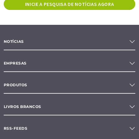
INICIE A PESQUISA DE NOTÍCIAS AGORA
NOTÍCIAS
EMPRESAS
PRODUTOS
LIVROS BRANCOS
RSS-FEEDS