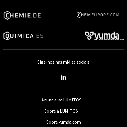
Siga-nos nas mídias sociais
Anuncie na LUMITOS
Sobre a LUMITOS
Sobre yumda.com