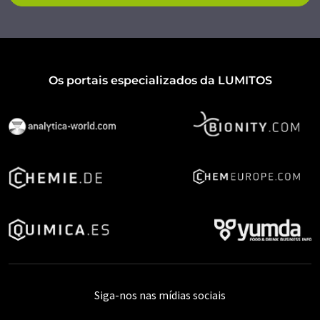
Os portais especializados da LUMITOS
Siga-nos nas mídias sociais