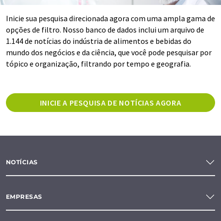
Inicie sua pesquisa direcionada agora com uma ampla gama de
opções de filtro. Nosso banco de dados inclui um arquivo de
1.144 de notícias do indústria de alimentos e bebidas do
mundo dos negócios e da ciência, que você pode pesquisar por
tópico e organização, filtrando por tempo e geografia.
INICIE A PESQUISA DE NOTÍCIAS AGORA
NOTÍCIAS
EMPRESAS