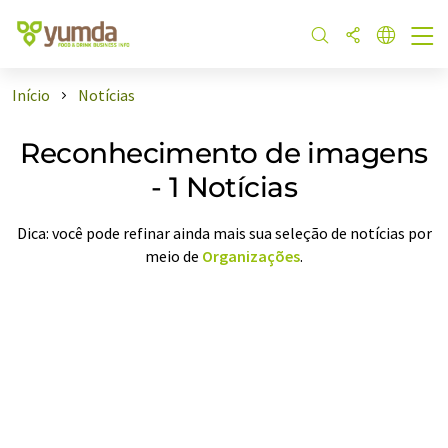
Início
Notícias
Reconhecimento de imagens
- 1 Notícias
Dica: você pode refinar ainda mais sua seleção de notícias por
meio de
Organizações
.