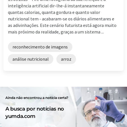
inteligência artificial dir-lhe-á instantaneamente
quantas calorias, quanta gordura e quanto valor
nutricional tem - acabaram-se os diários alimentares e
as adivinhações. Este cenário futurista está agora muito
mais próximo da realidade, graças a um sistema ...
reconhecimento de imagens
análise nutricional
arroz
Ainda não encontrou a notícia certa?
A busca por notícias no
yumda.com