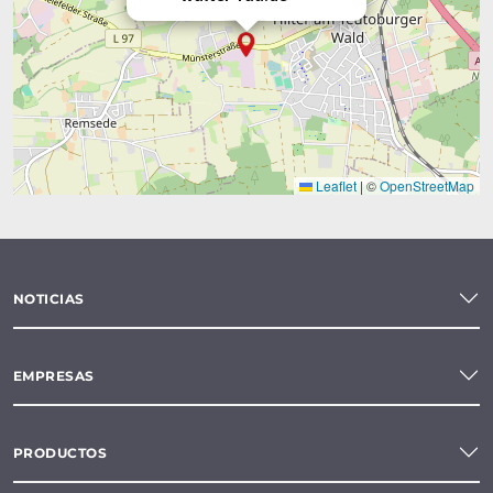
Leaflet
|
©
OpenStreetMap
NOTICIAS
EMPRESAS
PRODUCTOS