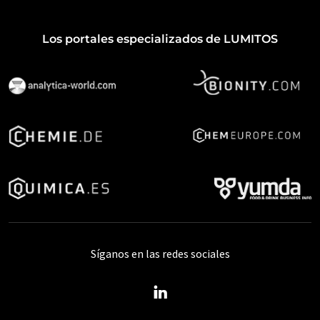
Los portales especializados de LUMITOS
Síganos en las redes sociales