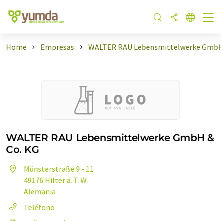
Home
Empresas
WALTER RAU Lebensmittelwerke GmbH
WALTER RAU Lebensmittelwerke GmbH &
Co. KG
Münsterstraße 9 - 11
49176 Hilter a. T. W.
Alemania
Teléfono