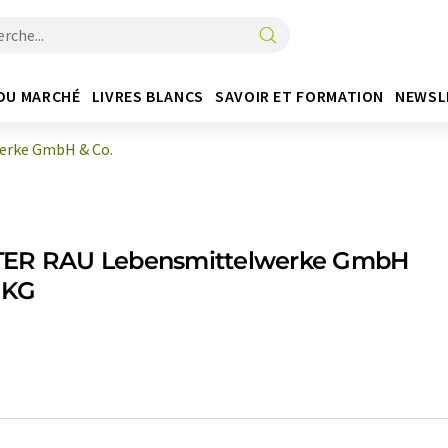
DU MARCHÉ
LIVRES BLANCS
SAVOIR ET FORMATION
NEWSL
erke GmbH & Co.
ER RAU Lebensmittelwerke GmbH
 KG