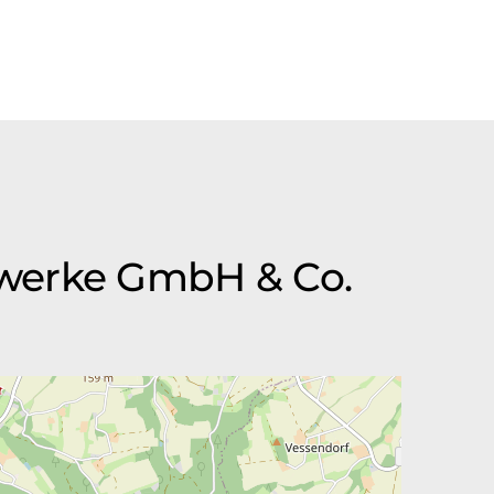
lwerke GmbH & Co.