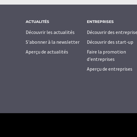
ACTUALITÉS
ENTREPRISES
Découvrir les actualités
Découvrir des entrepris
S'abonner à la newsletter
Découvrir des start-up
Aperçu de actualités
Faire la promotion
d'entreprises
Aperçu de entreprises