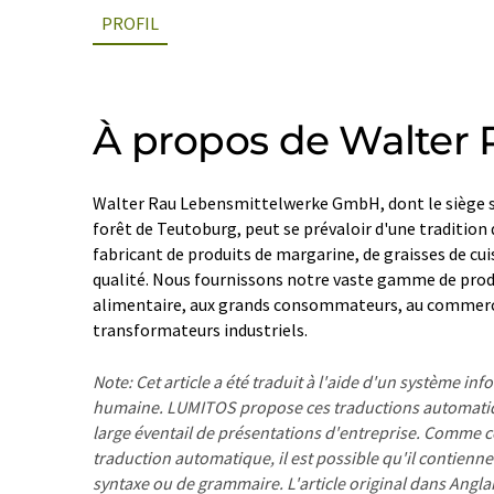
PROFIL
À propos de Walter 
Walter Rau Lebensmittelwerke GmbH, dont le siège se 
forêt de Teutoburg, peut se prévaloir d'une tradition 
fabricant de produits de margarine, de graisses de cui
qualité. Nous fournissons notre vaste gamme de prod
alimentaire, aux grands consommateurs, au commerce
transformateurs industriels.
Note: Cet article a été traduit à l'aide d'un système in
humaine. LUMITOS propose ces traductions automatiq
large éventail de présentations d'entreprise. Comme cet
traduction automatique, il est possible qu'il contienne
syntaxe ou de grammaire. L'article original dans Angla