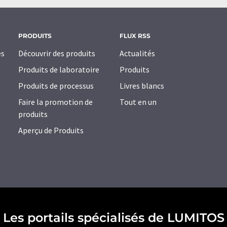
PRODUITS
FLUX RSS
es
Découvrir des produits
Actualités
Produits de laboratoire
Produits
Produits de processus
Livres blancs
Faire la promotion de
Tout en un
produits
Aperçu de Produits
Les portails spécialisés de LUMITOS