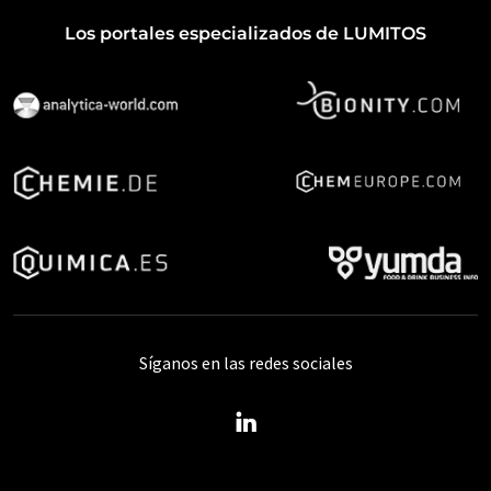
Los portales especializados de LUMITOS
Síganos en las redes sociales