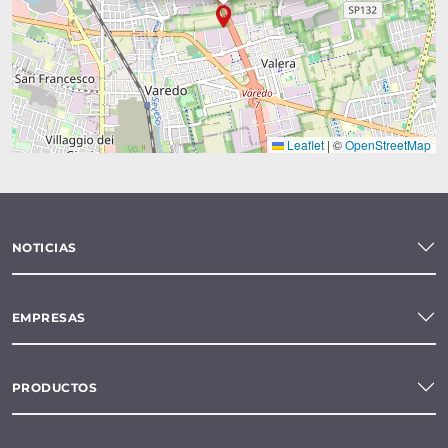
Leaflet
|
©
OpenStreetMap
NOTICIAS
EMPRESAS
PRODUCTOS