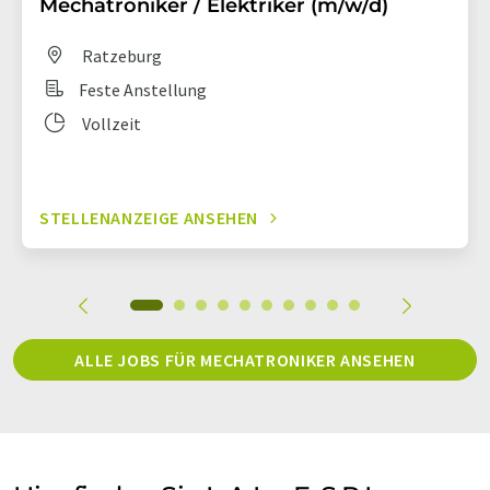
Mechatroniker / Elektriker (m/w/d)
Ratzeburg
Feste Anstellung
Vollzeit
STELLENANZEIGE ANSEHEN
ALLE JOBS FÜR MECHATRONIKER ANSEHEN