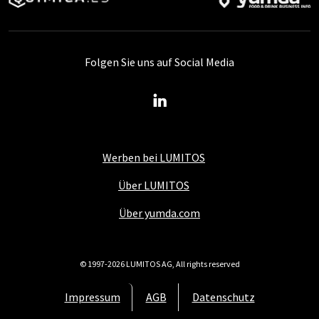
Folgen Sie uns auf Social Media
Werben bei LUMITOS
Über LUMITOS
Über yumda.com
© 1997-2026 LUMITOS AG, All rights reserved
Impressum
AGB
Datenschutz