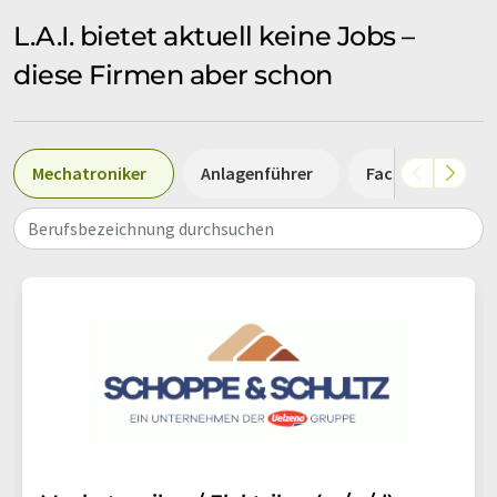
L.A.I. bietet aktuell keine Jobs –
diese Firmen aber schon
Mechatroniker
Anlagenführer
Fachkraft
Berufsbezeichnung durchsuchen