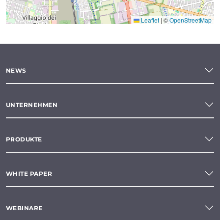
Leaflet
|
©
OpenStreetMap
NEWS
UNTERNEHMEN
PRODUKTE
WHITE PAPER
WEBINARE