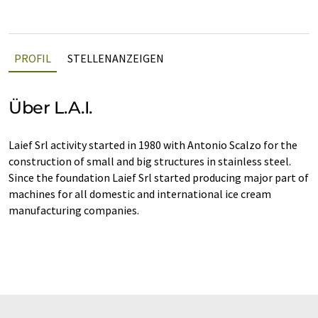
PROFIL
STELLENANZEIGEN
Über L.A.I.
Laief Srl activity started in 1980 with Antonio Scalzo for the
construction of small and big structures in stainless steel.
Since the foundation Laief Srl started producing major part of
machines for all domestic and international ice cream
manufacturing companies.