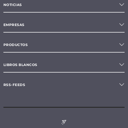
NOTICIAS
EMPRESAS
PRODUCTOS
LIBROS BLANCOS
RSS-FEEDS