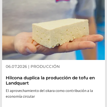
06.07.2026 | PRODUCCIÓN
Hilcona duplica la producción de tofu en
Landquart
El aprovechamiento del okara como contribución a la
economía circular