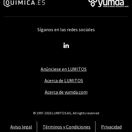
Síganos en las redes sociales
Anúnciese en LUMITOS
Acerca de LUMITOS
Acerca de yumda.com
© 1997-2026 LUMITOS AG, All rights reserved
Aviso legal
Términos y Condiciones
Privacidad