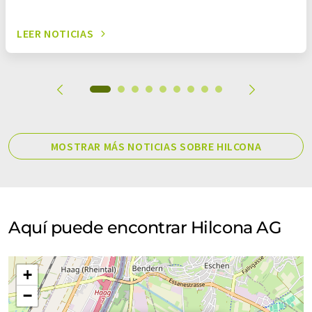
LEER NOTICIAS
MOSTRAR MÁS NOTICIAS SOBRE HILCONA
Aquí puede encontrar Hilcona AG
+
−