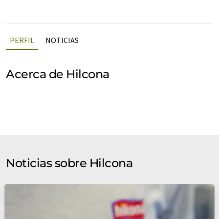
PERFIL
NOTICIAS
Acerca de Hilcona
Noticias sobre Hilcona