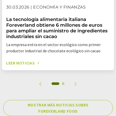
30.03.2026 | ECONOMÍA Y FINANZAS
La tecnología alimentaria italiana
Foreverland obtiene 6 millones de euros
para ampliar el suministro de ingredientes
industriales sin cacao
La empresa entra en el sector ecológico como primer
productor industrial de chocolate ecológico sin cacao
LEER NOTICIAS
MOSTRAR MÁS NOTICIAS SOBRE
FOREVERLAND FOOD