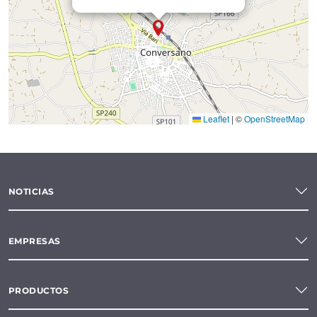
Leaflet
|
©
OpenStreetMap
NOTICIAS
EMPRESAS
PRODUCTOS