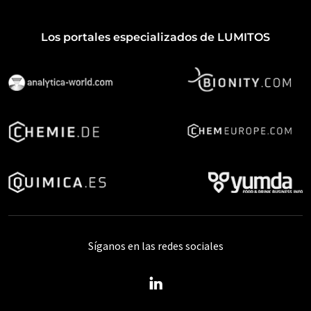
Los portales especializados de LUMITOS
Síganos en las redes sociales