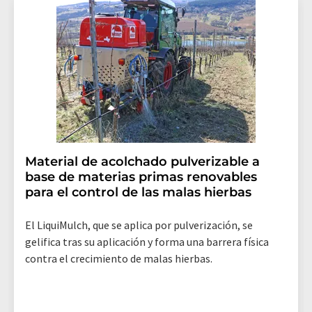
Material de acolchado pulverizable a
base de materias primas renovables
para el control de las malas hierbas
El LiquiMulch, que se aplica por pulverización, se
gelifica tras su aplicación y forma una barrera física
contra el crecimiento de malas hierbas.