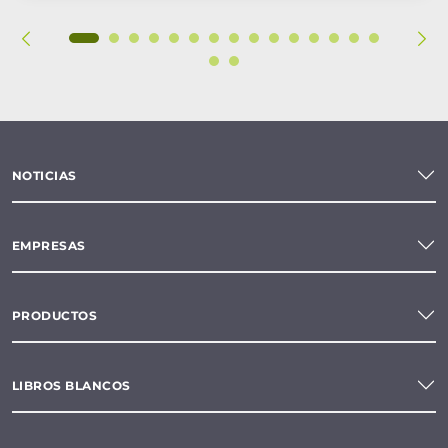
NOTICIAS
EMPRESAS
PRODUCTOS
LIBROS BLANCOS