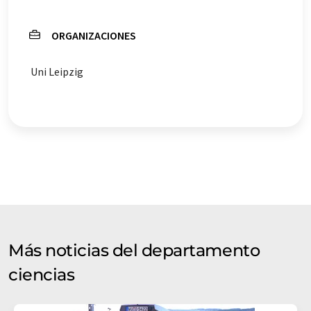
ORGANIZACIONES
Uni Leipzig
Más noticias del departamento
ciencias