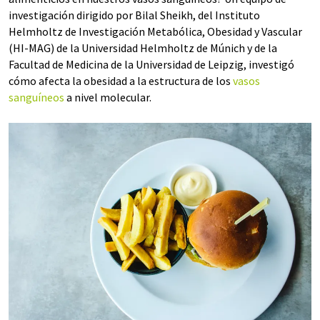
investigación dirigido por Bilal Sheikh, del Instituto
Helmholtz de Investigación Metabólica, Obesidad y Vascular
(HI-MAG) de la Universidad Helmholtz de Múnich y de la
Facultad de Medicina de la Universidad de Leipzig, investigó
cómo afecta la obesidad a la estructura de los
vasos
sanguíneos
a nivel molecular.