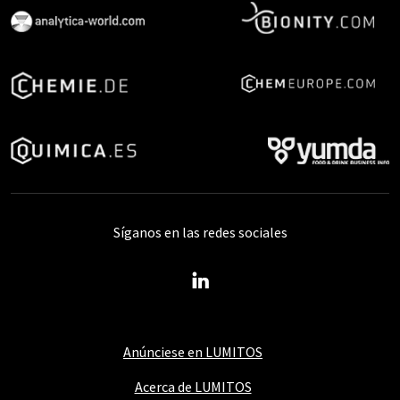
Síganos en las redes sociales
Anúnciese en LUMITOS
Acerca de LUMITOS