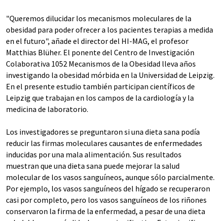
"Queremos dilucidar los mecanismos moleculares de la
obesidad para poder ofrecer a los pacientes terapias a medida
en el futuro", añade el director del HI-MAG, el profesor
Matthias Blüher. El ponente del Centro de Investigación
Colaborativa 1052 Mecanismos de la Obesidad lleva años
investigando la obesidad mórbida en la Universidad de Leipzig.
En el presente estudio también participan científicos de
Leipzig que trabajan en los campos de la cardiología y la
medicina de laboratorio.
Los investigadores se preguntaron si una dieta sana podía
reducir las firmas moleculares causantes de enfermedades
inducidas por una mala alimentación. Sus resultados
muestran que una dieta sana puede mejorar la salud
molecular de los vasos sanguíneos, aunque sólo parcialmente.
Por ejemplo, los vasos sanguíneos del hígado se recuperaron
casi por completo, pero los vasos sanguíneos de los riñones
conservaron la firma de la enfermedad, a pesar de una dieta