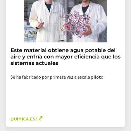
Este material obtiene agua potable del
aire y enfría con mayor eficiencia que los
sistemas actuales
Se ha fabricado por primera vez a escala piloto
QUIMICA.ES