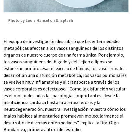
Photo by Louis Hansel on Unsplash
El equipo de investigación descubrió que las enfermedades
metabólicas afectan a los vasos sanguíneos de los distintos
órganos de nuestro cuerpo de una forma única. Por ejemplo,
los vasos sanguíneos del hígado y del tejido adiposo se
esfuerzan por procesar el exceso de lípidos, los vasos renales
desarrollan una disfunción metabólica, los vasos pulmonares
se vuelven muy inflamables y el transporte a través de los
vasos cerebrales es defectuoso. "Como la disfunción vascular
es el motor de todas las patologías importantes, desde la
insuficiencia cardíaca hasta la aterosclerosis y la
neurodegeneración, nuestra investigación muestra cómo los
malos hábitos alimentarios promueven molecularmente el
desarrollo de diversas enfermedades", explica la Dra. Olga
Bondareva, primera autora del estudio.