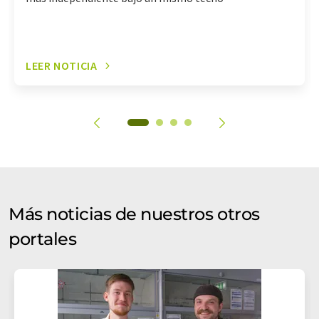
LEER NOTICIA
Más noticias de nuestros otros
portales