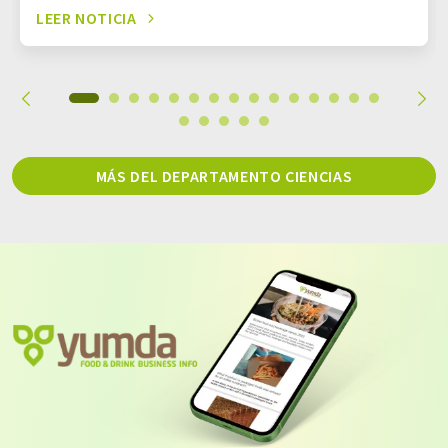
LEER NOTICIA
MÁS DEL DEPARTAMENTO CIENCIAS