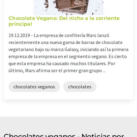
Chocolate Vegano: Del nicho a la corriente
principal
19.12.2019 -
La empresa de confitería Mars lanzó
recientemente una nueva gama de barras de chocolate
vegetariano bajo su marca Galaxy, iniciando así la primera
empresa de la empresa en el segmento vegano. Es cierto
que esta empresa ha causado muchos titulares. Por
último, Mars afirma ser el primer gran grupo ...
chocolates veganos
chocolates
Chocolates veganos - Noticias por