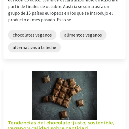
partir de finales de octubre. Austria se suma así a un
grupo de 15 países europeos en los que se introdujo el
producto el mes pasado. Esto se ...
chocolates veganos
alimentos veganos
alternativas a la leche
Tendencias del chocolate: justo, sostenible,
vegano y calidad sobre cantidad