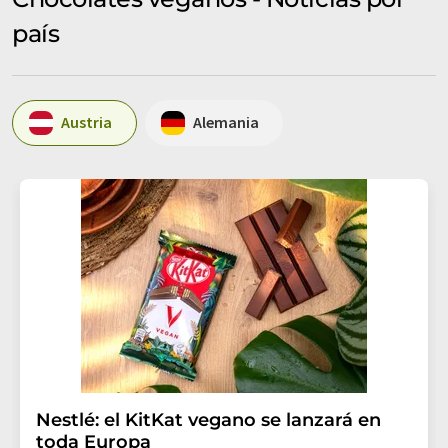
país
Austria
Alemania
Nestlé: el KitKat vegano se lanzará en
toda Europa