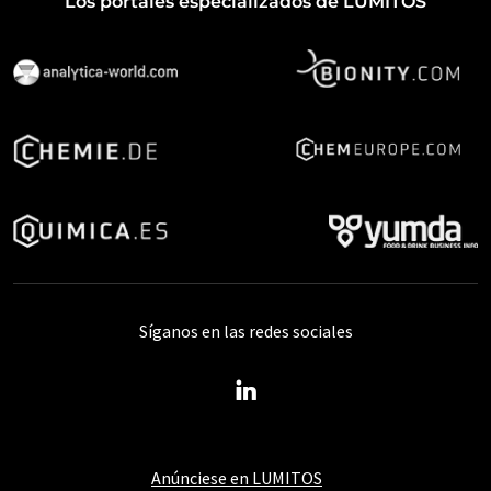
Los portales especializados de LUMITOS
Síganos en las redes sociales
Anúnciese en LUMITOS