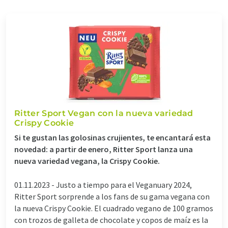
Ritter Sport Vegan con la nueva variedad
Crispy Cookie
Si te gustan las golosinas crujientes, te encantará esta
novedad: a partir de enero, Ritter Sport lanza una
nueva variedad vegana, la Crispy Cookie.
01.11.2023 -
Justo a tiempo para el Veganuary 2024,
Ritter Sport sorprende a los fans de su gama vegana con
la nueva Crispy Cookie. El cuadrado vegano de 100 gramos
con trozos de galleta de chocolate y copos de maíz es la