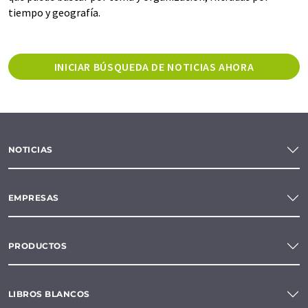
tiempo y geografía.
INICIAR BÚSQUEDA DE NOTICIAS AHORA
NOTICIAS
EMPRESAS
PRODUCTOS
LIBROS BLANCOS