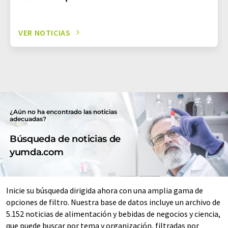
VER NOTICIAS
¿Aún no ha encontrado las noticias
adecuadas?
Búsqueda de noticias de
yumda.com
Inicie su búsqueda dirigida ahora con una amplia gama de
opciones de filtro. Nuestra base de datos incluye un archivo de
5.152 noticias de alimentación y bebidas de negocios y ciencia,
que puede buscar por tema y organización, filtradas por