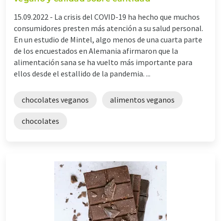
15.09.2022 -
La crisis del COVID-19 ha hecho que muchos
consumidores presten más atención a su salud personal.
En un estudio de Mintel, algo menos de una cuarta parte
de los encuestados en Alemania afirmaron que la
alimentación sana se ha vuelto más importante para
ellos desde el estallido de la pandemia. ...
chocolates veganos
alimentos veganos
chocolates