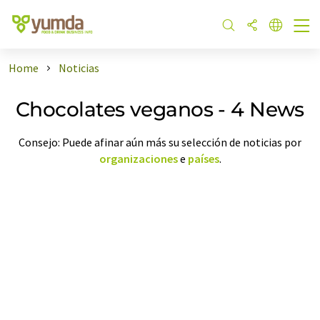
Home
Noticias
Chocolates veganos - 4 News
Consejo: Puede afinar aún más su selección de noticias por
organizaciones
e
países
.