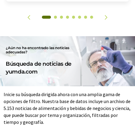
¿Aún no ha encontrado las noticias
adecuadas?
Búsqueda de noticias de
yumda.com
Inicie su búsqueda dirigida ahora con una amplia gama de
opciones de filtro. Nuestra base de datos incluye un archivo de
5.153 noticias de alimentación y bebidas de negocios y ciencia,
que puede buscar por tema y organización, filtradas por
tiempo y geografía.