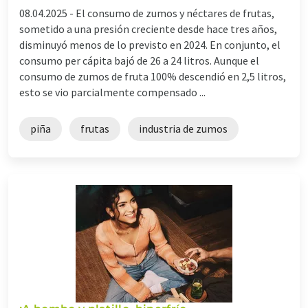
08.04.2025 -
El consumo de zumos y néctares de frutas,
sometido a una presión creciente desde hace tres años,
disminuyó menos de lo previsto en 2024. En conjunto, el
consumo per cápita bajó de 26 a 24 litros. Aunque el
consumo de zumos de fruta 100% descendió en 2,5 litros,
esto se vio parcialmente compensado ...
piña
frutas
industria de zumos