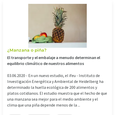
¿Manzana o piña?
El transporte y el embalaje a menudo determinan el
equilibrio climático de nuestros alimentos
03.06.2020 -
En un nuevo estudio, el ifeu - Instituto de
Investigación Energética y Ambiental de Heidelberg ha
determinado la huella ecológica de 200 alimentos y
platos cotidianos. El estudio muestra que el hecho de que
una manzana sea mejor para el medio ambiente y el
clima que una piña depende menos de la ...