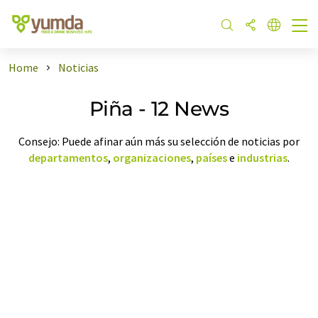
Home
Noticias
Piña - 12 News
Consejo: Puede afinar aún más su selección de noticias por
departamentos
,
organizaciones
,
países
e
industrias
.