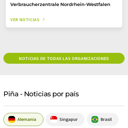
Verbraucherzentrale Nordrhein-Westfalen
VER NOTICIAS
NOTICIAS DE TODAS LAS ORGANIZACIONES
Piña - Noticias por país
Alemania
Singapur
Brasil