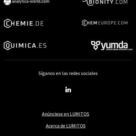
Síganos en las redes sociales
Anúnciese en LUMITOS
Acerca de LUMITOS