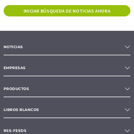
INICIAR BÚSQUEDA DE NOTICIAS AHORA
NOTICIAS
EMPRESAS
PRODUCTOS
LIBROS BLANCOS
RSS-FEEDS