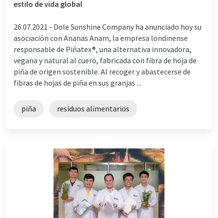
estilo de vida global
26.07.2021 -
Dole Sunshine Company ha anunciado hoy su
asociación con Ananas Anam, la empresa londinense
responsable de Piñatex®, una alternativa innovadora,
vegana y natural al cuero, fabricada con fibra de hoja de
piña de origen sostenible. Al recoger y abastecerse de
fibras de hojas de piña en sus granjas ...
piña
residuos alimentarios