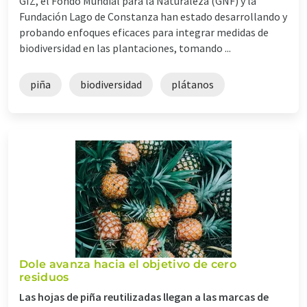
GIZ, el Fondo Mundial para la Naturaleza (GNF) y la
Fundación Lago de Constanza han estado desarrollando y
probando enfoques eficaces para integrar medidas de
biodiversidad en las plantaciones, tomando ...
piña
biodiversidad
plátanos
Dole avanza hacia el objetivo de cero
residuos
Las hojas de piña reutilizadas llegan a las marcas de