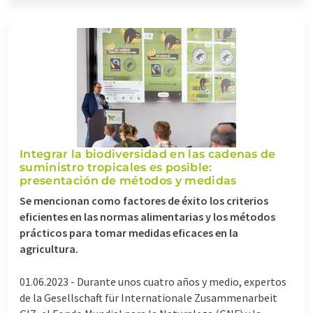
Integrar la biodiversidad en las cadenas de
suministro tropicales es posible:
presentación de métodos y medidas
Se mencionan como factores de éxito los criterios
eficientes en las normas alimentarias y los métodos
prácticos para tomar medidas eficaces en la
agricultura.
01.06.2023 -
Durante unos cuatro años y medio, expertos
de la Gesellschaft für Internationale Zusammenarbeit