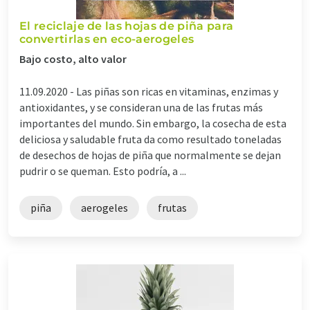
El reciclaje de las hojas de piña para
convertirlas en eco-aerogeles
Bajo costo, alto valor
11.09.2020 -
Las piñas son ricas en vitaminas, enzimas y
antioxidantes, y se consideran una de las frutas más
importantes del mundo. Sin embargo, la cosecha de esta
deliciosa y saludable fruta da como resultado toneladas
de desechos de hojas de piña que normalmente se dejan
pudrir o se queman. Esto podría, a ...
piña
aerogeles
frutas