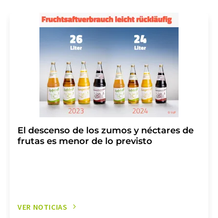
El descenso de los zumos y néctares de
frutas es menor de lo previsto
VER NOTICIAS