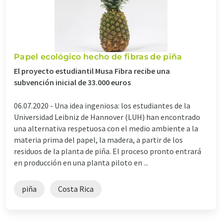
Papel ecológico hecho de fibras de piña
El proyecto estudiantil Musa Fibra recibe una
subvención inicial de 33.000 euros
06.07.2020 -
Una idea ingeniosa: los estudiantes de la
Universidad Leibniz de Hannover (LUH) han encontrado
una alternativa respetuosa con el medio ambiente a la
materia prima del papel, la madera, a partir de los
residuos de la planta de piña. El proceso pronto entrará
en producción en una planta piloto en ...
piña
Costa Rica