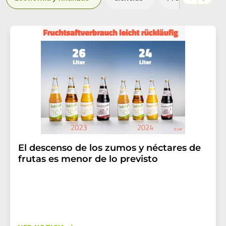
El descenso de los zumos y néctares de
frutas es menor de lo previsto