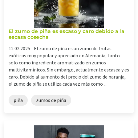
El zumo de piña es escaso y caro debido a la
escasa cosecha
12.02.2025 -
El zumo de piña es un zumo de frutas
exóticas muy popular y apreciado en Alemania, tanto
solo como ingrediente aromatizado en zumos
multivitamínicos. Sin embargo, actualmente escasea y es
caro. Debido al aumento del precio del zumo de naranja,
el zumo de piña se utiliza cada vez más como ...
piña
zumos de piña