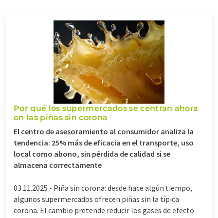
Por qué los supermercados se centran ahora
en las piñas sin corona
El centro de asesoramiento al consumidor analiza la
tendencia: 25% más de eficacia en el transporte, uso
local como abono, sin pérdida de calidad si se
almacena correctamente
03.11.2025 -
Piña sin corona: desde hace algún tiempo,
algunos supermercados ofrecen piñas sin la típica
corona. El cambio pretende reducir los gases de efecto