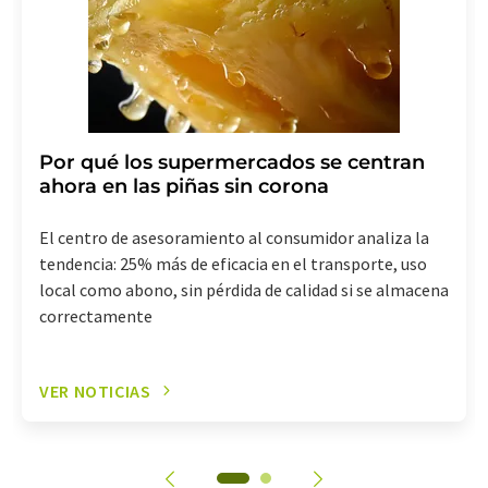
Por qué los supermercados se centran
ahora en las piñas sin corona
El centro de asesoramiento al consumidor analiza la
tendencia: 25% más de eficacia en el transporte, uso
local como abono, sin pérdida de calidad si se almacena
correctamente
VER NOTICIAS