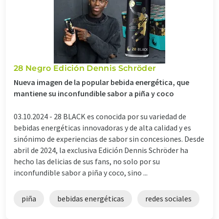
28 Negro Edición Dennis Schröder
Nueva imagen de la popular bebida energética, que
mantiene su inconfundible sabor a piña y coco
03.10.2024 -
28 BLACK es conocida por su variedad de
bebidas energéticas innovadoras y de alta calidad y es
sinónimo de experiencias de sabor sin concesiones. Desde
abril de 2024, la exclusiva Edición Dennis Schröder ha
hecho las delicias de sus fans, no solo por su
inconfundible sabor a piña y coco, sino ...
piña
bebidas energéticas
redes sociales