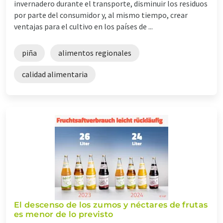
invernadero durante el transporte, disminuir los residuos
por parte del consumidor y, al mismo tiempo, crear
ventajas para el cultivo en los países de ...
piña
alimentos regionales
calidad alimentaria
El descenso de los zumos y néctares de frutas
es menor de lo previsto