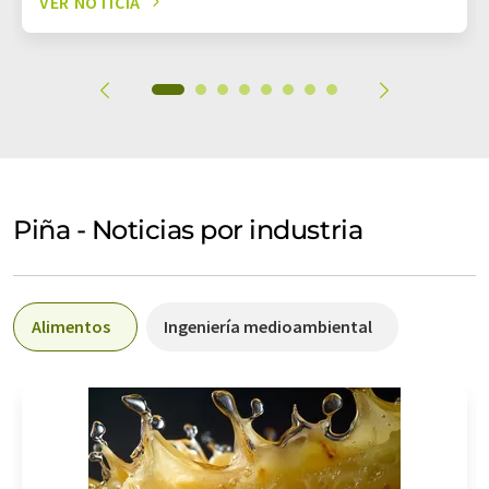
VER NOTICIA
Piña - Noticias por industria
Alimentos
Ingeniería medioambiental