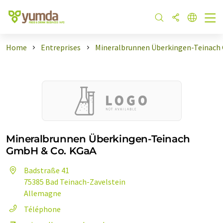
Home
Entreprises
Mineralbrunnen Überkingen-Teinac
Mineralbrunnen Überkingen-Teinach
GmbH & Co. KGaA
Badstraße 41
75385 Bad Teinach-Zavelstein
Allemagne
Téléphone