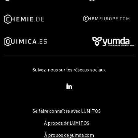
Suivez-nous sur les réseaux sociaux
Se faire connaître avec LUMITOS
À propos de LUMITOS
À propos de yumda.com