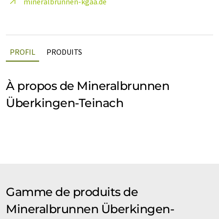
mineralbrunnen-kgaa.de
PROFIL
PRODUITS
À propos de Mineralbrunnen
Überkingen-Teinach
Gamme de produits de
Mineralbrunnen Überkingen-