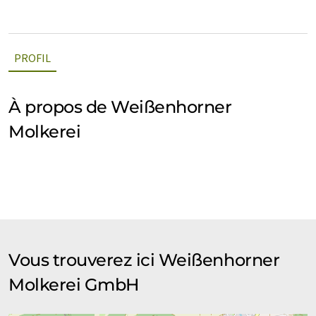
PROFIL
À propos de Weißenhorner
Molkerei
Vous trouverez ici Weißenhorner
Molkerei GmbH