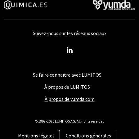
Suivez-nous sur les réseaux sociaux
Se faire connaître avec LUMITOS
À propos de LUMITOS
À propos de yumda.com
© 1997-2026 LUMITOS AG, All rights reserved
Mentions légales
Conditions générales