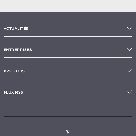
ACTUALITÉS
ENTREPRISES
PRODUITS
FLUX RSS