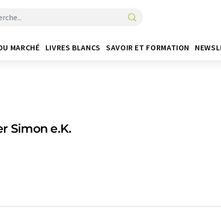
DU MARCHÉ
LIVRES BLANCS
SAVOIR ET FORMATION
NEWSL
r Simon e.K.