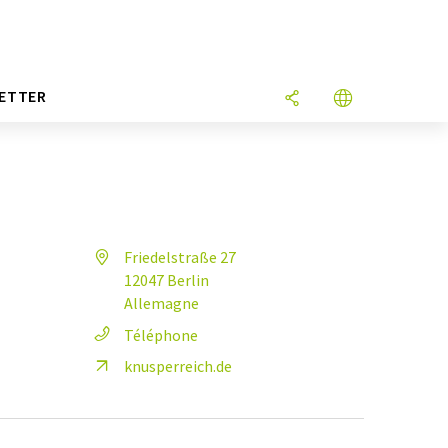
ETTER
Friedelstraße 27
12047 Berlin
Allemagne
Téléphone
knusperreich.de