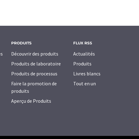
PRODUITS
FLUX RSS
es
Découvrir des produits
Actualités
Produits de laboratoire
Produits
Produits de processus
Livres blancs
Faire la promotion de
Tout en un
produits
Aperçu de Produits