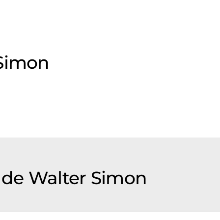
 Simon
de Walter Simon