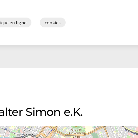
ique en ligne
cookies
alter Simon e.K.