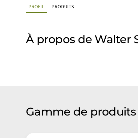
PROFIL
PRODUITS
À propos de Walter
Gamme de produits 