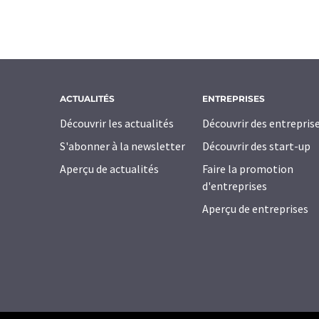
ACTUALITÉS
ENTREPRISES
Découvrir les actualités
Découvrir des entrepris
S'abonner à la newsletter
Découvrir des start-up
Aperçu de actualités
Faire la promotion
d'entreprises
Aperçu de entreprises