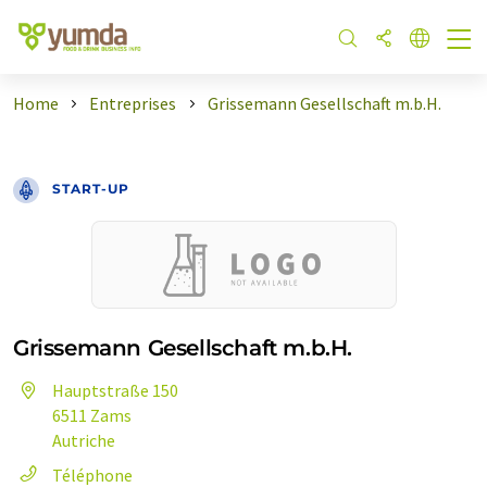
Home
Entreprises
Grissemann Gesellschaft m.b.H.
START-UP
Grissemann Gesellschaft m.b.H.
Hauptstraße 150
6511 Zams
Autriche
Téléphone