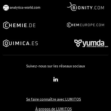
Suivez-nous sur les réseaux sociaux
Se faire connaître avec LUMITOS
À propos de LUMITOS