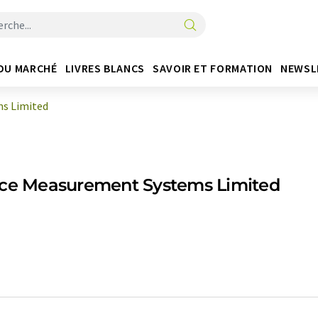
DU MARCHÉ
LIVRES BLANCS
SAVOIR ET FORMATION
NEWSL
s Limited
ace Measurement Systems Limited