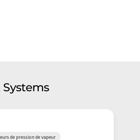
 Systems
eurs de pression de vapeur