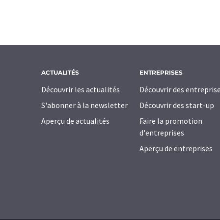
ACTUALITÉS
ENTREPRISES
Découvrir les actualités
Découvrir des entrepris
S'abonner à la newsletter
Découvrir des start-up
Aperçu de actualités
Faire la promotion
d'entreprises
Aperçu de entreprises