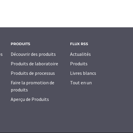
PRODUITS
FLUX RSS
es
Découvrir des produits
Actualités
Produits de laboratoire
Produits
Produits de processus
Livres blancs
Faire la promotion de
Tout en un
produits
Aperçu de Produits