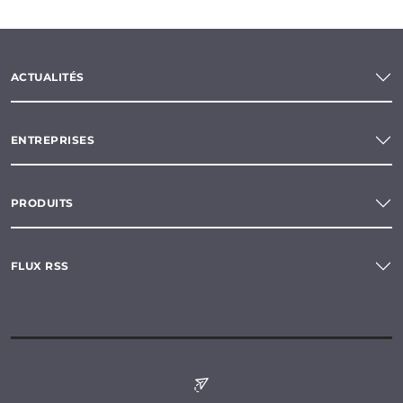
ACTUALITÉS
ENTREPRISES
PRODUITS
FLUX RSS