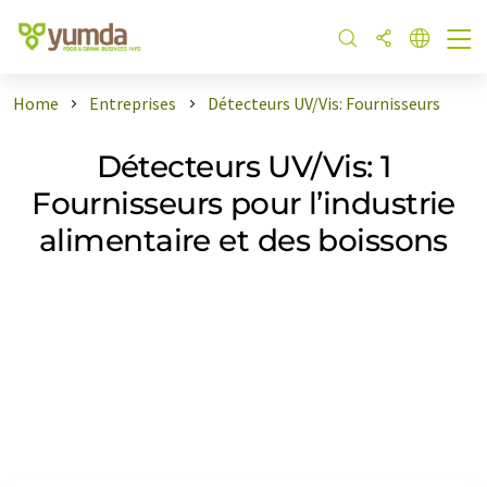
Home
Entreprises
Détecteurs UV/Vis: Fournisseurs
Détecteurs UV/Vis: 1
Fournisseurs pour l’industrie
alimentaire et des boissons