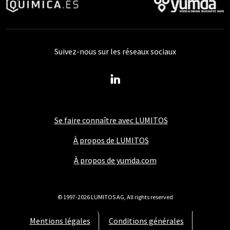
Suivez-nous sur les réseaux sociaux
Se faire connaître avec LUMITOS
À propos de LUMITOS
À propos de yumda.com
© 1997-2026 LUMITOS AG, All rights reserved
Mentions légales
Conditions générales