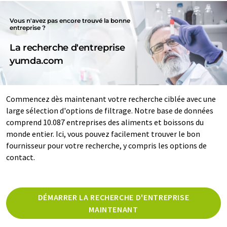
Vous n'avez pas encore trouvé la bonne
entreprise ?
La recherche d'entreprise
yumda.com
Commencez dès maintenant votre recherche ciblée avec une
large sélection d'options de filtrage. Notre base de données
comprend 10.087 entreprises des aliments et boissons du
monde entier. Ici, vous pouvez facilement trouver le bon
fournisseur pour votre recherche, y compris les options de
contact.
DÉMARRER LA RECHERCHE D'ENTREPRISE
MAINTENANT