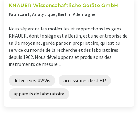
KNAUER Wissenschaftliche Geräte GmbH
Fabricant, Analytique, Berlin, Allemagne
Nous séparons les molécules et rapprochons les gens.
KNAUER, dont le siège est à Berlin, est une entreprise de
taille moyenne, gérée par son propriétaire, qui est au
service du monde de la recherche et des laboratoires
depuis 1962. Nous développons et produisons des
instruments de mesure ...
détecteurs UV/Vis
accessoires de CLHP
appareils de laboratoire