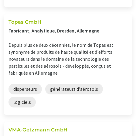
Topas GmbH
Fabricant, Analytique, Dresden, Allemagne
Depuis plus de deux décennies, le nom de Topas est
synonyme de produits de haute qualité et d'efforts
novateurs dans le domaine de la technologie des
particules et des aérosols - développés, conçus et
fabriqués en Allemagne.
disperseurs
générateurs d'aérosols
logiciels
VMA-Getzmann GmbH