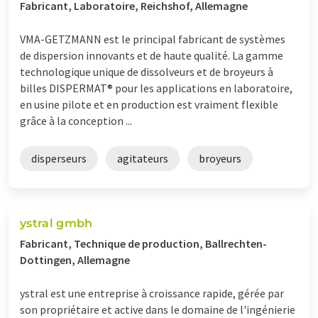
Fabricant, Laboratoire, Reichshof, Allemagne
VMA-GETZMANN est le principal fabricant de systèmes
de dispersion innovants et de haute qualité. La gamme
technologique unique de dissolveurs et de broyeurs à
billes DISPERMAT® pour les applications en laboratoire,
en usine pilote et en production est vraiment flexible
grâce à la conception ...
disperseurs
agitateurs
broyeurs
ystral gmbh
Fabricant, Technique de production, Ballrechten-
Dottingen, Allemagne
ystral est une entreprise à croissance rapide, gérée par
son propriétaire et active dans le domaine de l'ingénierie