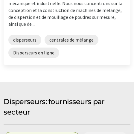
mécanique et industrielle. Nous nous concentrons sur la
conception et la construction de machines de mélange,
de dispersion et de mouillage de poudres sur mesure,
ainsi que de ...
disperseurs
centrales de mélange
Disperseurs en ligne
Disperseurs: fournisseurs par
secteur