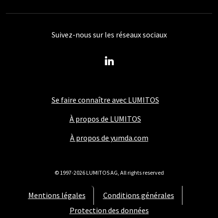
Suivez-nous sur les réseaux sociaux
Se faire connaître avec LUMITOS
À propos de LUMITOS
À propos de yumda.com
© 1997-2026 LUMITOS AG, All rights reserved
Mentions légales
Conditions générales
Protection des données