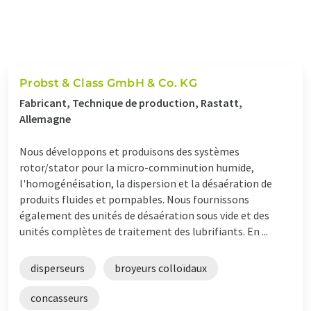
Probst & Class GmbH & Co. KG
Fabricant, Technique de production, Rastatt,
Allemagne
Nous développons et produisons des systèmes
rotor/stator pour la micro-comminution humide,
l'homogénéisation, la dispersion et la désaération de
produits fluides et pompables. Nous fournissons
également des unités de désaération sous vide et des
unités complètes de traitement des lubrifiants. En ...
disperseurs
broyeurs colloïdaux
concasseurs