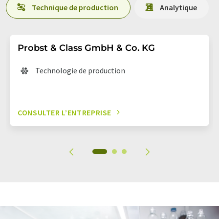
Technique de production
Analytique
Probst & Class GmbH & Co. KG
Technologie de production
CONSULTER L’ENTREPRISE