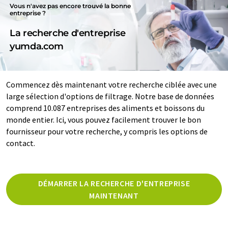
Vous n'avez pas encore trouvé la bonne
entreprise ?
La recherche d'entreprise
yumda.com
Commencez dès maintenant votre recherche ciblée avec une
large sélection d'options de filtrage. Notre base de données
comprend 10.087 entreprises des aliments et boissons du
monde entier. Ici, vous pouvez facilement trouver le bon
fournisseur pour votre recherche, y compris les options de
contact.
DÉMARRER LA RECHERCHE D'ENTREPRISE
MAINTENANT