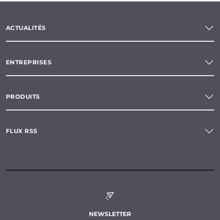
ACTUALITÉS
ENTREPRISES
PRODUITS
FLUX RSS
NEWSLETTER