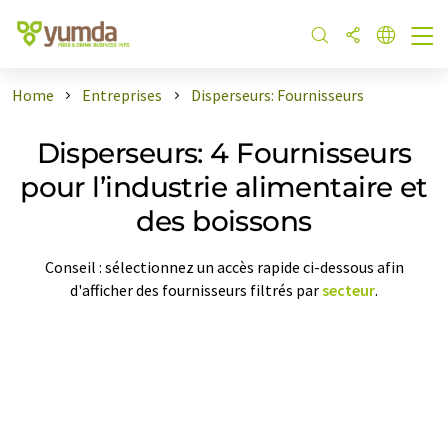
Home
Entreprises
Disperseurs: Fournisseurs
Disperseurs: 4 Fournisseurs
pour l’industrie alimentaire et
des boissons
Conseil : sélectionnez un accès rapide ci-dessous afin
d'afficher des fournisseurs filtrés par
secteur
.