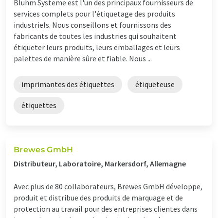
Bluhm Systeme est l'un des principaux fournisseurs de
services complets pour l'étiquetage des produits
industriels. Nous conseillons et fournissons des
fabricants de toutes les industries qui souhaitent
étiqueter leurs produits, leurs emballages et leurs
palettes de manière sûre et fiable. Nous ...
imprimantes des étiquettes
étiqueteuse
étiquettes
Brewes GmbH
Distributeur, Laboratoire, Markersdorf, Allemagne
Avec plus de 80 collaborateurs, Brewes GmbH développe,
produit et distribue des produits de marquage et de
protection au travail pour des entreprises clientes dans