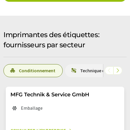
Imprimantes des étiquettes:
fournisseurs par secteur
Conditionnement
Technique de productio
MFG Technik & Service GmbH
Emballage