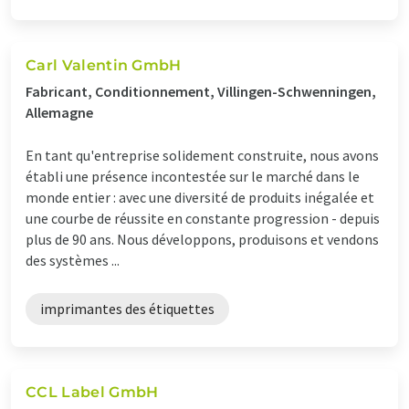
Carl Valentin GmbH
Fabricant, Conditionnement, Villingen-Schwenningen,
Allemagne
En tant qu'entreprise solidement construite, nous avons
établi une présence incontestée sur le marché dans le
monde entier : avec une diversité de produits inégalée et
une courbe de réussite en constante progression - depuis
plus de 90 ans. Nous développons, produisons et vendons
des systèmes ...
imprimantes des étiquettes
CCL Label GmbH