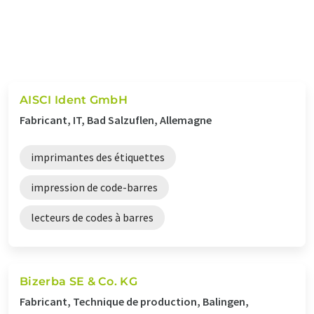
AISCI Ident GmbH
Fabricant, IT, Bad Salzuflen, Allemagne
imprimantes des étiquettes
impression de code-barres
lecteurs de codes à barres
Bizerba SE & Co. KG
Fabricant, Technique de production, Balingen,