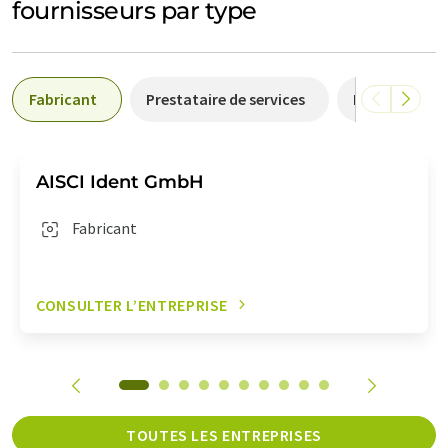
fournisseurs par type
Fabricant
Prestataire de services
Distributeur
AISCI Ident GmbH
Fabricant
CONSULTER L’ENTREPRISE
TOUTES LES ENTREPRISES