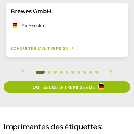
Brewes GmbH
Markersdorf
CONSULTER L’ENTREPRISE
TOUTES LES ENTREPRISES DE
Imprimantes des étiquettes: