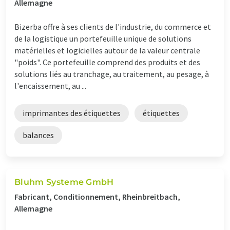
Allemagne
Bizerba offre à ses clients de l'industrie, du commerce et
de la logistique un portefeuille unique de solutions
matérielles et logicielles autour de la valeur centrale
"poids". Ce portefeuille comprend des produits et des
solutions liés au tranchage, au traitement, au pesage, à
l'encaissement, au ...
imprimantes des étiquettes
étiquettes
balances
Bluhm Systeme GmbH
Fabricant, Conditionnement, Rheinbreitbach,
Allemagne