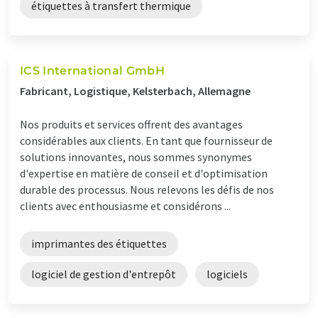
étiquettes à transfert thermique
ICS International GmbH
Fabricant, Logistique, Kelsterbach, Allemagne
Nos produits et services offrent des avantages
considérables aux clients. En tant que fournisseur de
solutions innovantes, nous sommes synonymes
d'expertise en matière de conseil et d'optimisation
durable des processus. Nous relevons les défis de nos
clients avec enthousiasme et considérons ...
imprimantes des étiquettes
logiciel de gestion d'entrepôt
logiciels