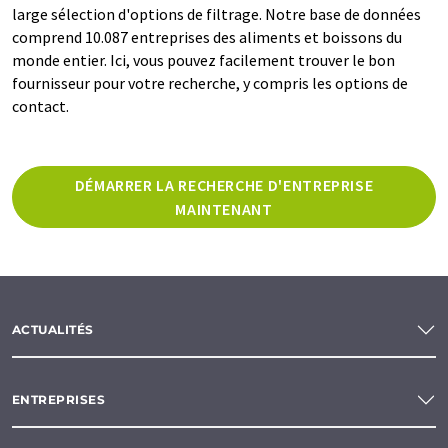
large sélection d'options de filtrage. Notre base de données
comprend 10.087 entreprises des aliments et boissons du
monde entier. Ici, vous pouvez facilement trouver le bon
fournisseur pour votre recherche, y compris les options de
contact.
DÉMARRER LA RECHERCHE D'ENTREPRISE
MAINTENANT
ACTUALITÉS
ENTREPRISES