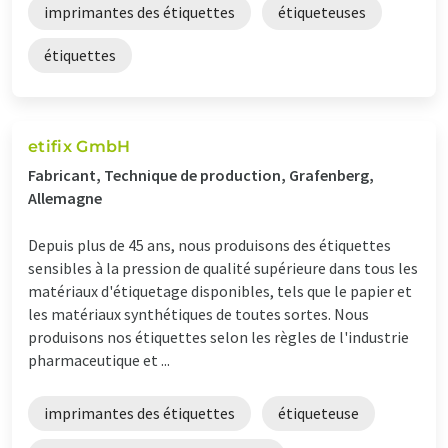
imprimantes des étiquettes
étiqueteuses
étiquettes
etifix GmbH
Fabricant, Technique de production, Grafenberg,
Allemagne
Depuis plus de 45 ans, nous produisons des étiquettes
sensibles à la pression de qualité supérieure dans tous les
matériaux d'étiquetage disponibles, tels que le papier et
les matériaux synthétiques de toutes sortes. Nous
produisons nos étiquettes selon les règles de l'industrie
pharmaceutique et ...
imprimantes des étiquettes
étiqueteuse