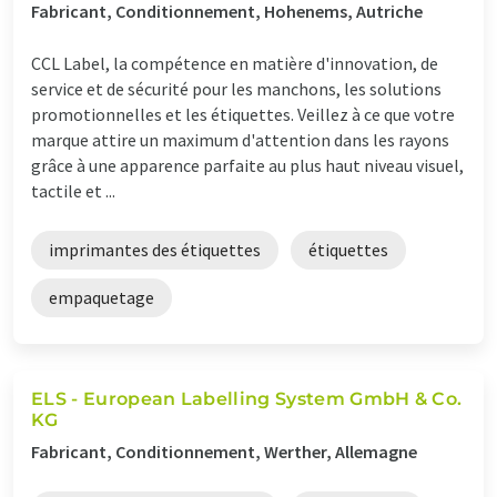
Fabricant, Conditionnement, Hohenems, Autriche
CCL Label, la compétence en matière d'innovation, de
service et de sécurité pour les manchons, les solutions
promotionnelles et les étiquettes. Veillez à ce que votre
marque attire un maximum d'attention dans les rayons
grâce à une apparence parfaite au plus haut niveau visuel,
tactile et ...
imprimantes des étiquettes
étiquettes
empaquetage
ELS - European Labelling System GmbH & Co.
KG
Fabricant, Conditionnement, Werther, Allemagne