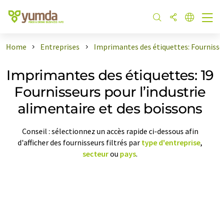
Home
Entreprises
Imprimantes des étiquettes: Fourniss
Imprimantes des étiquettes: 19
Fournisseurs pour l’industrie
alimentaire et des boissons
Conseil : sélectionnez un accès rapide ci-dessous afin
d'afficher des fournisseurs filtrés par
type d'entreprise
,
secteur
ou
pays
.