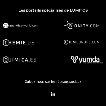
Les portails spécialisés de LUMITOS
Suivez-nous sur les réseaux sociaux