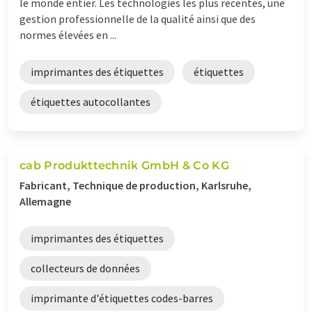
le monde entier. Les technologies les plus récentes, une
gestion professionnelle de la qualité ainsi que des
normes élevées en ...
imprimantes des étiquettes
étiquettes
étiquettes autocollantes
cab Produkttechnik GmbH & Co KG
Fabricant, Technique de production, Karlsruhe,
Allemagne
imprimantes des étiquettes
collecteurs de données
imprimante d'étiquettes codes-barres