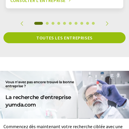
CONSULTER L’ENTREPRISE
TOUTES LES ENTREPRISES
Vous n'avez pas encore trouvé la bonne
entreprise ?
La recherche d'entreprise
yumda.com
Commencez dès maintenant votre recherche ciblée avec une