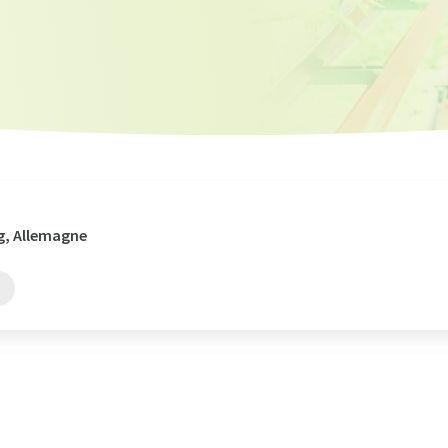
rg, Allemagne