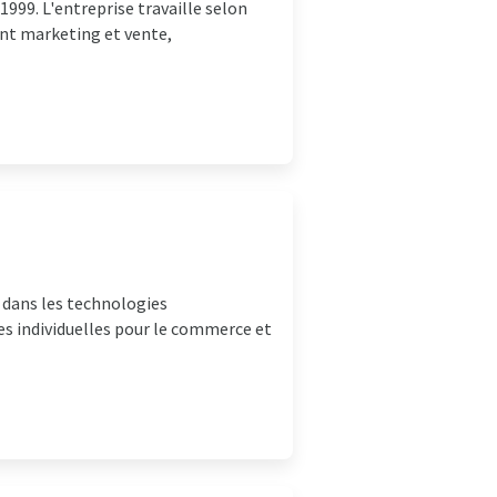
1999. L'entreprise travaille selon
ont marketing et vente,
 dans les technologies
es individuelles pour le commerce et