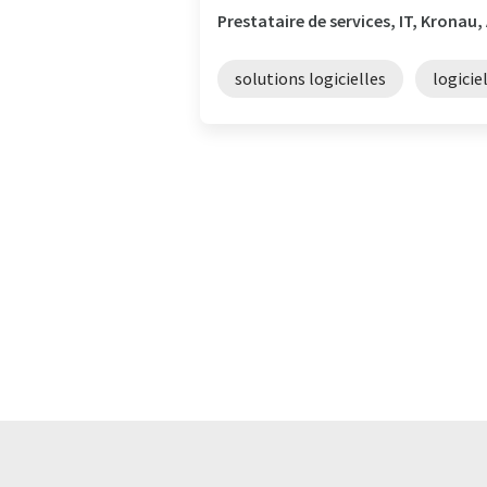
Prestataire de services, IT, Kronau
solutions logicielles
logicie