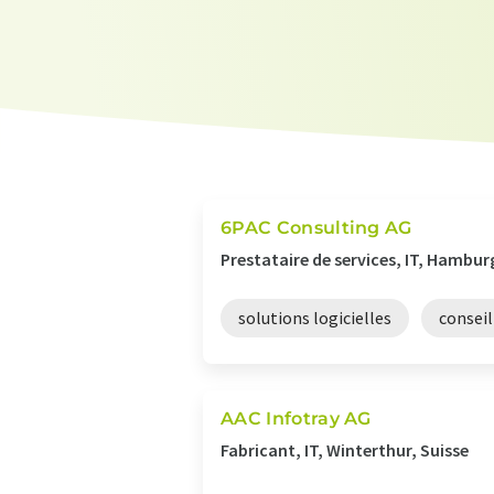
6PAC Consulting AG
Prestataire de services, IT, Hambu
solutions logicielles
conseil
AAC Infotray AG
Fabricant, IT, Winterthur, Suisse