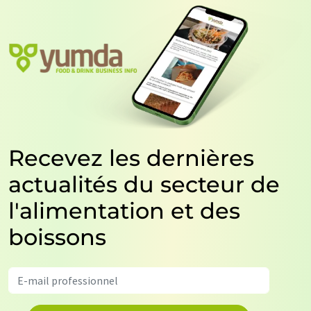
Recevez les dernières
actualités du secteur de
l'alimentation et des
boissons