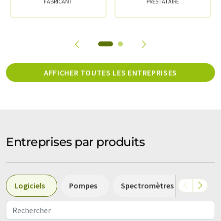
FABRICANT
PRESTATAIRE
AFFICHER TOUTES LES ENTREPRISES
Entreprises par produits
Logiciels
Pompes
Spectromètres de masse