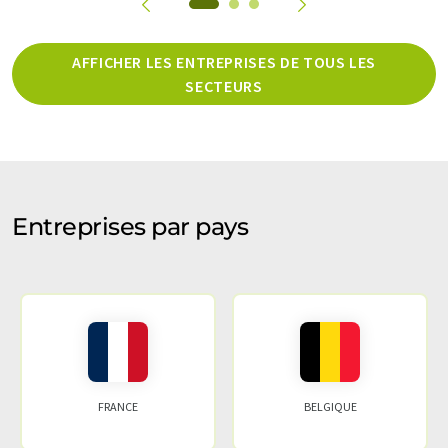
AFFICHER LES ENTREPRISES DE TOUS LES
SECTEURS
Entreprises par pays
FRANCE
BELGIQUE