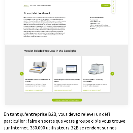
En tant qu'entreprise B2B, vous devez relever un défi
particulier : faire en sorte que votre groupe cible vous trouve
sur Internet. 380.000 utilisateurs B2B se rendent sur nos