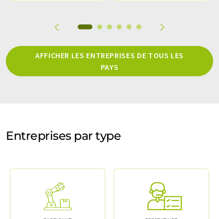
AFFICHER LES ENTREPRISES DE TOUS LES
PAYS
Entreprises par type