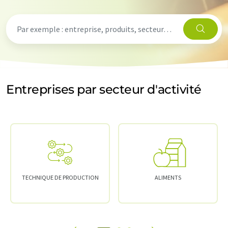
Entreprises par secteur d'activité
TECHNIQUE DE PRODUCTION
ALIMENTS