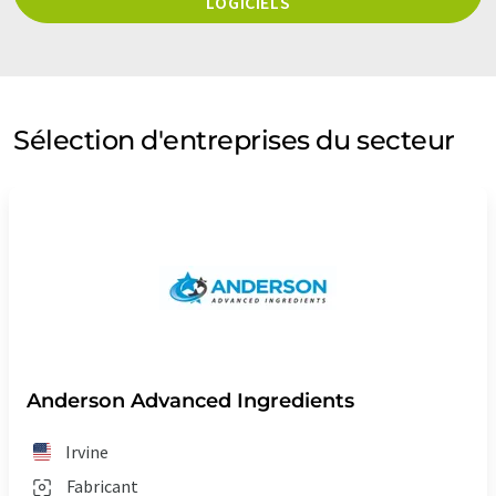
LOGICIELS
Sélection d'entreprises du secteur
Anderson Advanced Ingredients
Irvine
Fabricant