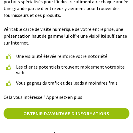
portails spécialisés pour l'industrie alimentaire chaque année.
Une grande partie d'entre eux y viennent pour trouver des
fournisseurs et des produits.
Véritable carte de visite numérique de votre entreprise, une
présentation haut de gamme lui offre une visibilité suffisante
sur Internet.
Une visibilité élevée renforce votre notoriété
Les clients potentiels trouvent rapidement votre site
web
Vous gagnez du trafic et des leads à moindres frais
Cela vous intéresse ? Apprenez-en plus
OBTENIR DAVANTAGE D'INFORMATIONS