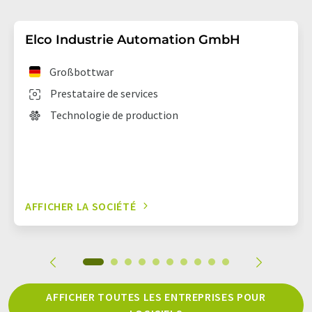
Elco Industrie Automation GmbH
Großbottwar
Prestataire de services
Technologie de production
AFFICHER LA SOCIÉTÉ
AFFICHER TOUTES LES ENTREPRISES POUR