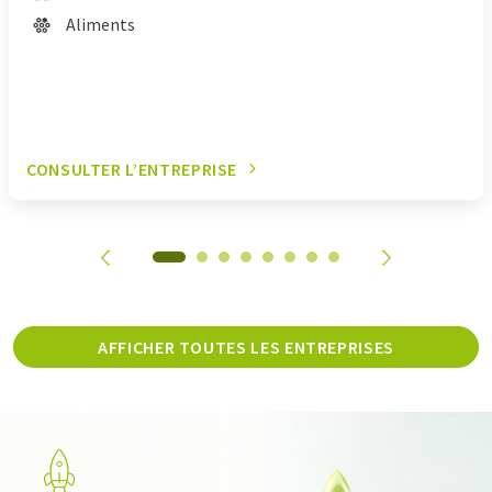
Aliments
CONSULTER L’ENTREPRISE
AFFICHER TOUTES LES ENTREPRISES