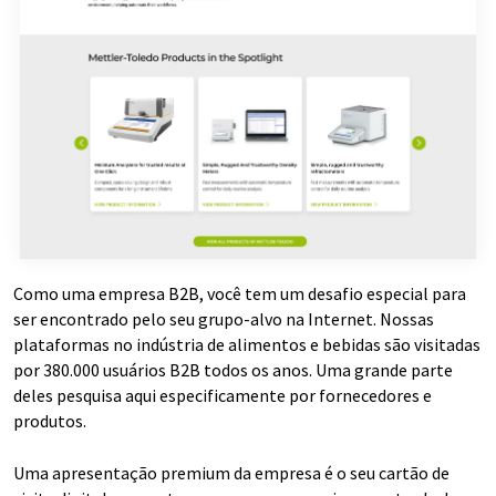
Como uma empresa B2B, você tem um desafio especial para
ser encontrado pelo seu grupo-alvo na Internet. Nossas
plataformas no indústria de alimentos e bebidas são visitadas
por 380.000 usuários B2B todos os anos. Uma grande parte
deles pesquisa aqui especificamente por fornecedores e
produtos.
Uma apresentação premium da empresa é o seu cartão de