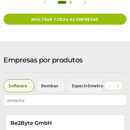
MOSTRAR TODAS AS EMPRESAS
Empresas por produtos
Software
Bombas
Espectrômetros de massa
Be2Byte GmbH