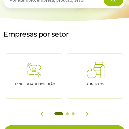
Empresas por setor
TECNOLOGIA DE PRODUÇÃO
ALIMENTOS