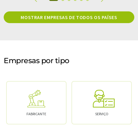
MOSTRAR EMPRESAS DE TODOS OS PAÍSES
Empresas por tipo
FABRICANTE
SERVIÇO