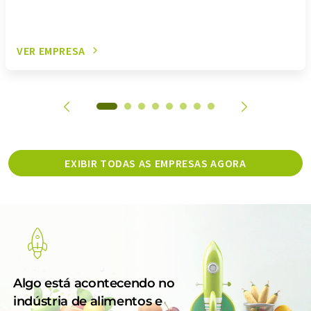
VER EMPRESA
EXIBIR TODAS AS EMPRESAS AGORA
Algo está acontecendo no
indústria de alimentos e