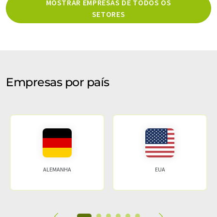
MOSTRAR EMPRESAS DE TODOS OS
SETORES
Empresas por país
ALEMANHA
EUA