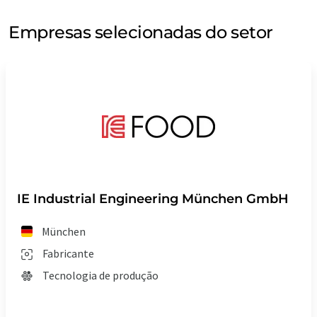
Empresas selecionadas do setor
IE Industrial Engineering München GmbH
München
Fabricante
Tecnologia de produção