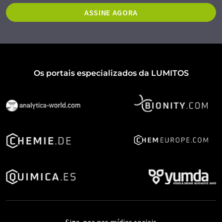
ASSINE AGORA
Os portais especializados da LUMITOS