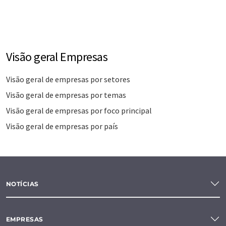
Visão geral Empresas
Visão geral de empresas por setores
Visão geral de empresas por temas
Visão geral de empresas por foco principal
Visão geral de empresas por país
NOTÍCIAS
EMPRESAS