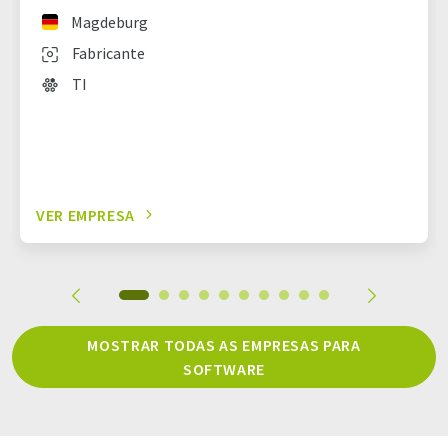
Magdeburg
Fabricante
TI
VER EMPRESA
MOSTRAR TODAS AS EMPRESAS PARA
SOFTWARE