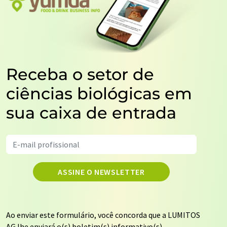
Receba o setor de
ciências biológicas em
sua caixa de entrada
ASSINE O NEWSLETTER
Ao enviar este formulário, você concorda que a LUMITOS
AG lhe enviará o(s) boletim(s) informativo(s)