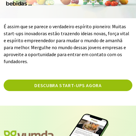
bebidas ...
É assim que se parece o verdadeiro espírito pioneiro: Muitas
start-ups inovadoras estão trazendo ideias novas, força vital
e espírito empreendedor para mudar o mundo de amanhã
para melhor. Mergulhe no mundo dessas jovens empresas e
aproveite a oportunidade para entrar em contato com os
fundadores.
DESCUBRA START-UPS AGORA