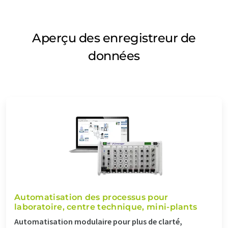
Aperçu des enregistreur de
données
Automatisation des processus pour
laboratoire, centre technique, mini-plants
Automatisation modulaire pour plus de clarté,