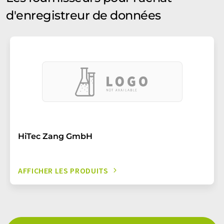
d'enregistreur de données
HiTec Zang GmbH
AFFICHER LES PRODUITS