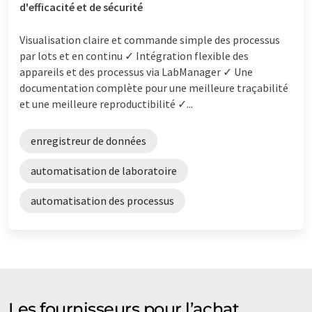
d'efficacité et de sécurité
Visualisation claire et commande simple des processus
par lots et en continu ✓ Intégration flexible des
appareils et des processus via LabManager ✓ Une
documentation complète pour une meilleure traçabilité
et une meilleure reproductibilité ✓...
enregistreur de données
automatisation de laboratoire
automatisation des processus
Les fournisseurs pour l’achat