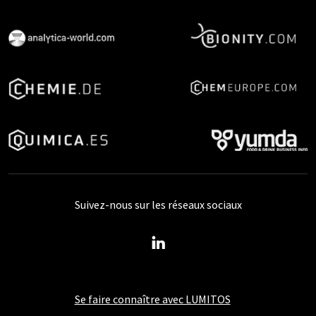
Suivez-nous sur les réseaux sociaux
Se faire connaître avec LUMITOS