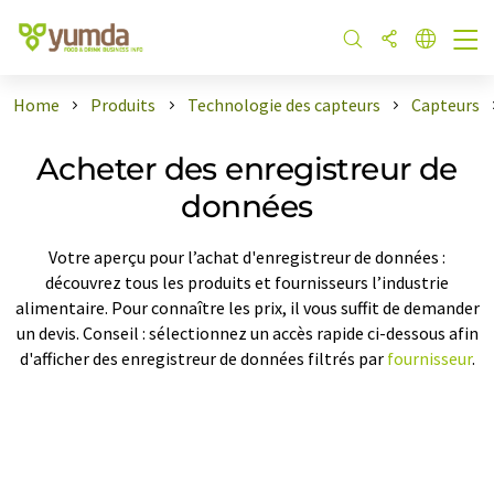
Home
Produits
Technologie des capteurs
Capteurs
Acheter des enregistreur de
données
Votre aperçu pour l’achat d'enregistreur de données :
découvrez tous les produits et fournisseurs l’industrie
alimentaire. Pour connaître les prix, il vous suffit de demander
un devis. Conseil : sélectionnez un accès rapide ci-dessous afin
d'afficher des enregistreur de données filtrés par
fournisseur
.