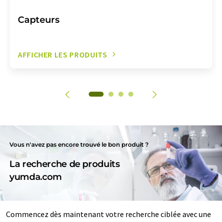
Capteurs
AFFICHER LES PRODUITS
Vous n'avez pas encore trouvé le bon produit ?
La recherche de produits
yumda.com
Commencez dès maintenant votre recherche ciblée avec une