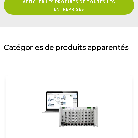
AFFICHER LES PRODUITS DE TOUTES LES
ENTREPRISES
Catégories de produits apparentés