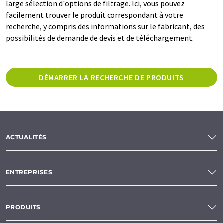
large sélection d'options de filtrage. Ici, vous pouvez
facilement trouver le produit correspondant à votre
recherche, y compris des informations sur le fabricant, des
possibilités de demande de devis et de téléchargement.
DÉMARRER LA RECHERCHE DE PRODUITS
ACTUALITÉS
ENTREPRISES
PRODUITS