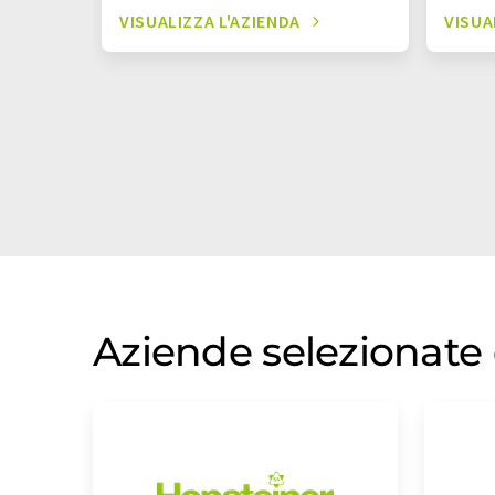
VISUALIZZA L'AZIENDA
VISUA
Aziende selezionate 