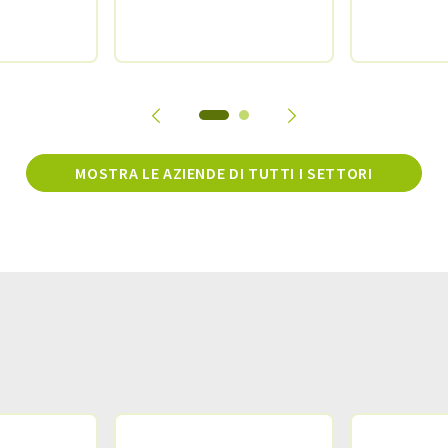
MOSTRA LE AZIENDE DI TUTTI I SETTORI