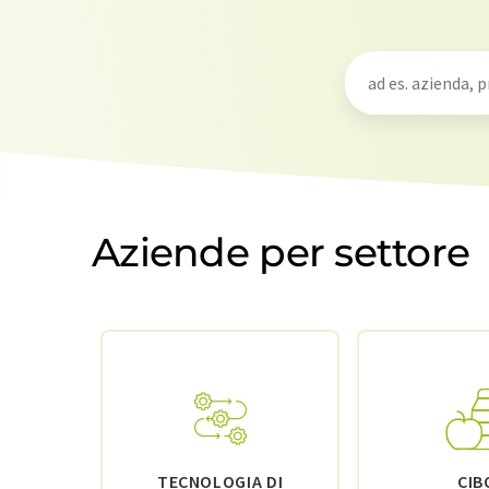
Aziende per settore
TECNOLOGIA DI
CIB