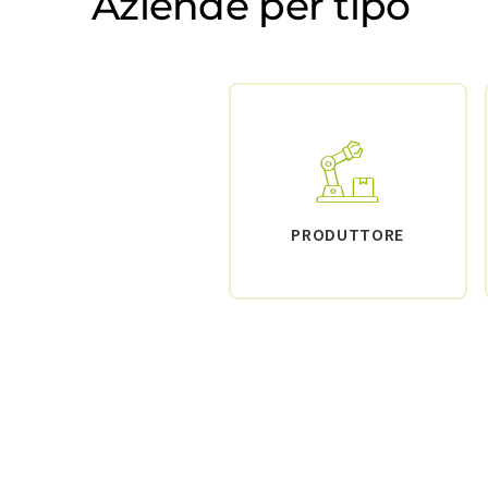
Aziende per tipo
PRODUTTORE