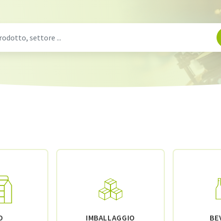
O
IMBALLAGGIO
BE