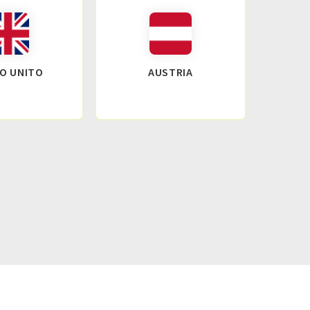
O UNITO
AUSTRIA