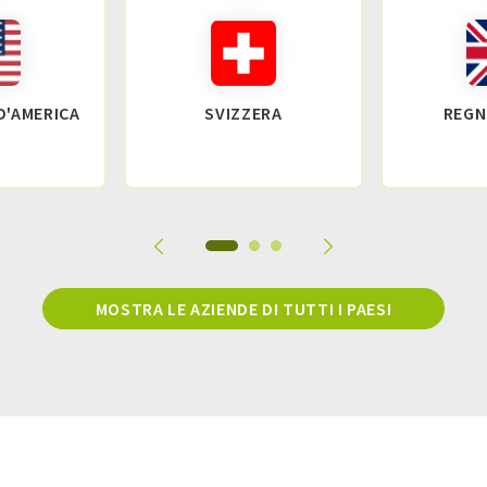
 D'AMERICA
SVIZZERA
REGN
MOSTRA LE AZIENDE DI TUTTI I PAESI