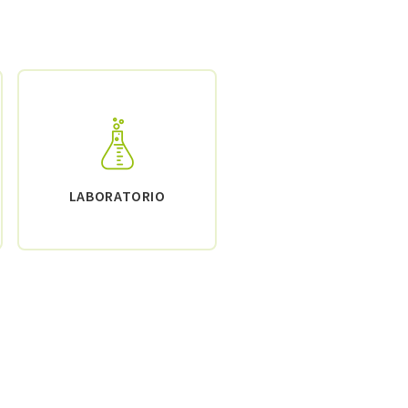
LABORATORIO