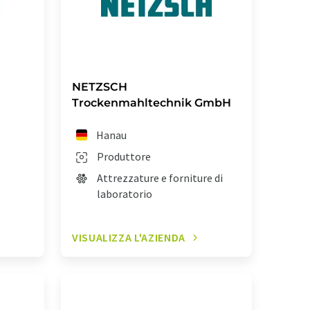
NETZSCH
Trockenmahltechnik GmbH
Hanau
Produttore
Attrezzature e forniture di
laboratorio
VISUALIZZA L'AZIENDA