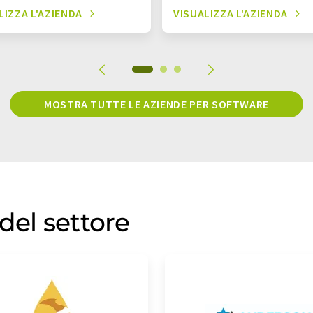
LIZZA L'AZIENDA
VISUALIZZA L'AZIENDA
MOSTRA TUTTE LE AZIENDE PER SOFTWARE
del settore