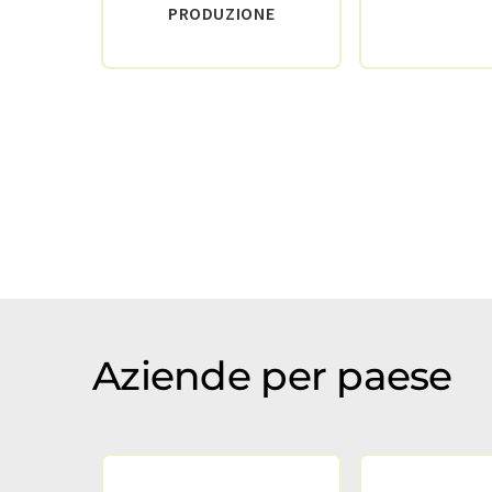
PRODUZIONE
Aziende per paese