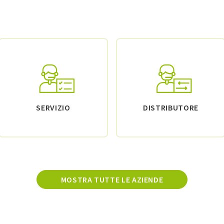
SERVIZIO
DISTRIBUTORE
MOSTRA TUTTE LE AZIENDE