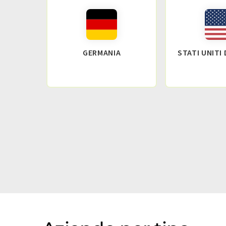
GERMANIA
STATI UNITI