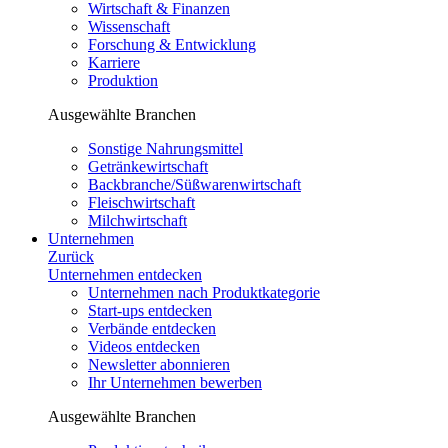
Wirtschaft & Finanzen
Wissenschaft
Forschung & Entwicklung
Karriere
Produktion
Ausgewählte Branchen
Sonstige Nahrungsmittel
Getränkewirtschaft
Backbranche/Süßwarenwirtschaft
Fleischwirtschaft
Milchwirtschaft
Unternehmen
Zurück
Unternehmen entdecken
Unternehmen nach Produktkategorie
Start-ups entdecken
Verbände entdecken
Videos entdecken
Newsletter abonnieren
Ihr Unternehmen bewerben
Ausgewählte Branchen