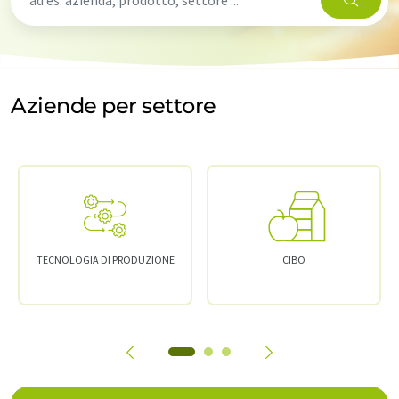
Aziende per settore
TECNOLOGIA DI PRODUZIONE
CIBO