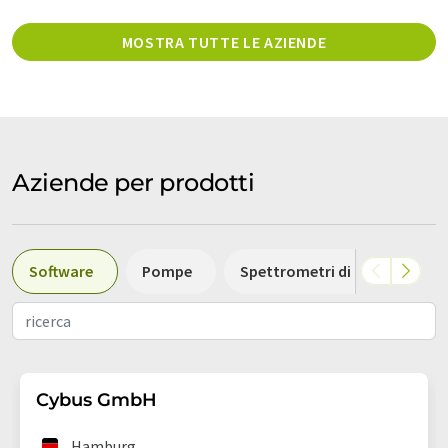
MOSTRA TUTTE LE AZIENDE
Aziende per prodotti
Software
Pompe
Spettrometri di massa
Cybus GmbH
Hamburg