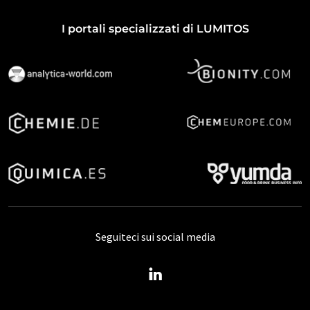
I portali specializzati di LUMITOS
Seguiteci sui social media