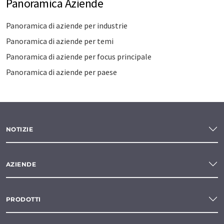
Panoramica Aziende
Panoramica di aziende per industrie
Panoramica di aziende per temi
Panoramica di aziende per focus principale
Panoramica di aziende per paese
NOTIZIE
AZIENDE
PRODOTTI