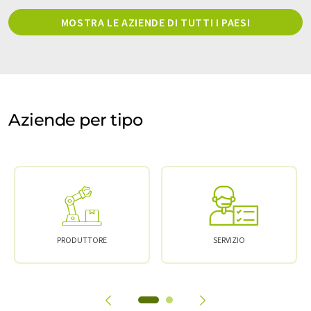
MOSTRA LE AZIENDE DI TUTTI I PAESI
Aziende per tipo
PRODUTTORE
SERVIZIO