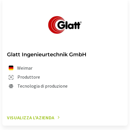
Glatt Ingenieurtechnik GmbH
Weimar
Produttore
Tecnologia di produzione
VISUALIZZA L'AZIENDA