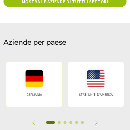
MOSTRA LE AZIENDE DI TUTTI I SETTORI
Aziende per paese
GERMANIA
STATI UNITI D'AMERICA