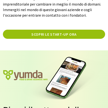
imprenditoriale per cambiare in meglio il mondo di domani.
Immergiti nel mondo di queste giovani aziende e cogli
l'occasione per entrare in contatto con i fondatori.
SCOPRI LE START-UP ORA