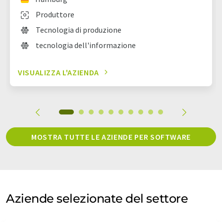
Produttore
Tecnologia di produzione
tecnologia dell'informazione
VISUALIZZA L'AZIENDA
MOSTRA TUTTE LE AZIENDE PER SOFTWARE
Aziende selezionate del settore