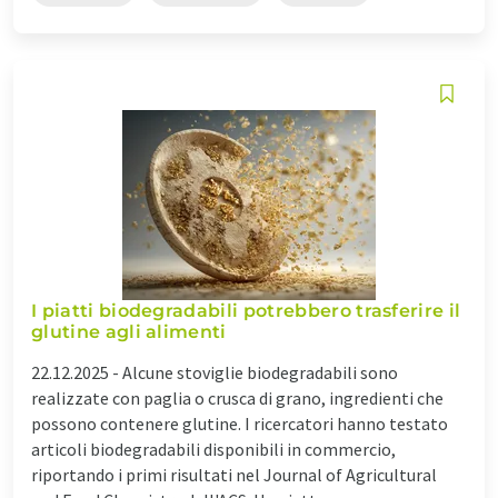
I piatti biodegradabili potrebbero trasferire il
glutine agli alimenti
22.12.2025 -
Alcune stoviglie biodegradabili sono
realizzate con paglia o crusca di grano, ingredienti che
possono contenere glutine. I ricercatori hanno testato
articoli biodegradabili disponibili in commercio,
riportando i primi risultati nel Journal of Agricultural