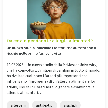
Da cosa dipendono le allergie alimentari?
Un nuovo studio individua i fattori che aumentano il
rischio nelle prime fasi della vita
13.02.2026 -
Un nuovo studio della McMaster University,
che ha coinvolto 2,8 milioni di bambini in tutto il mondo,
ha rivelato quali sono i fattori più importanti che
influenzano l'insorgenza di un'allergia alimentare. Lo
studio, uno dei più vasti nel suo genere a esaminare le
allergie alimentari, ...
allergeni
antibiotici
arachidi