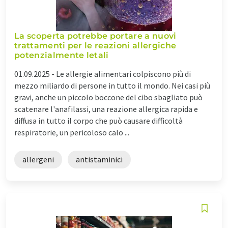
La scoperta potrebbe portare a nuovi
trattamenti per le reazioni allergiche
potenzialmente letali
01.09.2025 -
Le allergie alimentari colpiscono più di
mezzo miliardo di persone in tutto il mondo. Nei casi più
gravi, anche un piccolo boccone del cibo sbagliato può
scatenare l'anafilassi, una reazione allergica rapida e
diffusa in tutto il corpo che può causare difficoltà
respiratorie, un pericoloso calo ...
allergeni
antistaminici