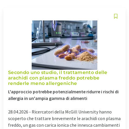
Secondo uno studio, il trattamento delle
arachidi con plasma freddo potrebbe
renderle meno allergeniche
L'approccio potrebbe potenzialmente ridurre i rischi di
allergia in un'ampia gamma di alimenti
28.04.2026 -
Ricercatori della McGill University hanno
scoperto che trattare brevemente le arachidi con plasma
freddo, un gas con carica ionica che innesca cambiamenti