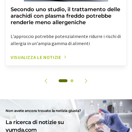
Secondo uno studio, il trattamento delle
arachidi con plasma freddo potrebbe
renderle meno allergeniche
L'approccio potrebbe potenzialmente ridurre i rischi di
allergia in un'ampia gamma di alimenti
VISUALIZZA LE NOTIZIE
Non avete ancora trovato la notizia giusta?
La ricerca di notizie su
yumda.com