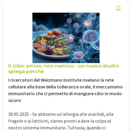
Il cibo: amico, non nemico - un nuovo studio
spiega perché
I ricercatori del Weizmann Institute rivelano la rete
cellulare alla base della tolleranza orale, il meccanismo
immunitario che ci permette di mangiare cibo in modo
sicuro
30.05.2025 -
Se abbiamo un'allergia alle arachidi, alle
fragole o ai latticini, siamo pronti a dare la colpa al
nostro sistema immunitario. Tuttavia, quando ci