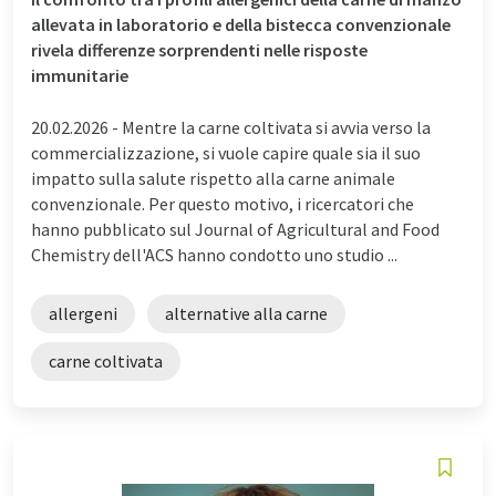
allevata in laboratorio e della bistecca convenzionale
rivela differenze sorprendenti nelle risposte
immunitarie
20.02.2026 -
Mentre la carne coltivata si avvia verso la
commercializzazione, si vuole capire quale sia il suo
impatto sulla salute rispetto alla carne animale
convenzionale. Per questo motivo, i ricercatori che
hanno pubblicato sul Journal of Agricultural and Food
Chemistry dell'ACS hanno condotto uno studio ...
allergeni
alternative alla carne
carne coltivata