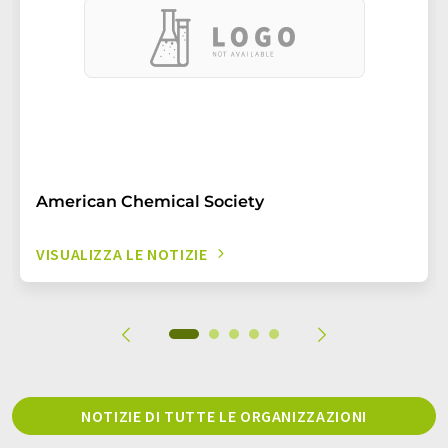
American Chemical Society
VISUALIZZA LE NOTIZIE
NOTIZIE DI TUTTE LE ORGANIZZAZIONI