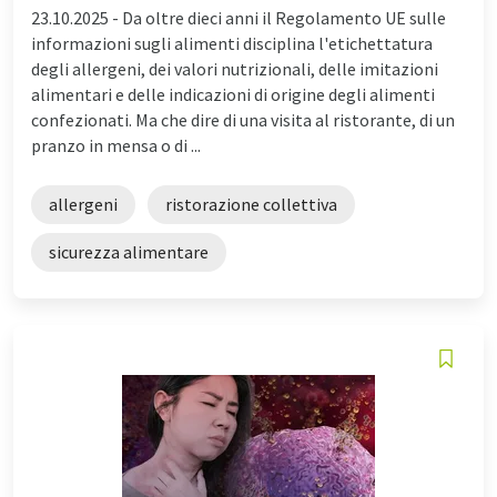
23.10.2025 -
Da oltre dieci anni il Regolamento UE sulle
informazioni sugli alimenti disciplina l'etichettatura
degli allergeni, dei valori nutrizionali, delle imitazioni
alimentari e delle indicazioni di origine degli alimenti
confezionati. Ma che dire di una visita al ristorante, di un
pranzo in mensa o di ...
allergeni
ristorazione collettiva
sicurezza alimentare