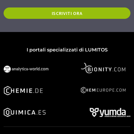
ISCRIVITI ORA
I portali specializzati di LUMITOS