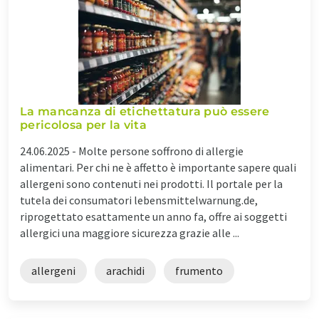
La mancanza di etichettatura può essere
pericolosa per la vita
24.06.2025 -
Molte persone soffrono di allergie
alimentari. Per chi ne è affetto è importante sapere quali
allergeni sono contenuti nei prodotti. Il portale per la
tutela dei consumatori lebensmittelwarnung.de,
riprogettato esattamente un anno fa, offre ai soggetti
allergici una maggiore sicurezza grazie alle ...
allergeni
arachidi
frumento