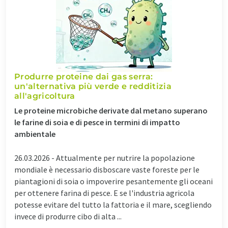
Produrre proteine dai gas serra:
un'alternativa più verde e redditizia
all'agricoltura
Le proteine microbiche derivate dal metano superano
le farine di soia e di pesce in termini di impatto
ambientale
26.03.2026 -
Attualmente per nutrire la popolazione
mondiale è necessario disboscare vaste foreste per le
piantagioni di soia o impoverire pesantemente gli oceani
per ottenere farina di pesce. E se l'industria agricola
potesse evitare del tutto la fattoria e il mare, scegliendo
invece di produrre cibo di alta ...