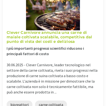
Clever Carnivore annuncia una carne di
maiale coltivata scalabile, competitiva dal
punto di vista dei costi e deliziosa
I più importanti progressi scientifici riducono i
principali fattori di costo
30.06.2025 -
Clever Carnivore, leader tecnologico nel
settore della carne coltivata, rivela i suoi progressi nella
produzione di carne suina coltivata a basso costo e
scalabile. L'azienda è in missione per dimostrare che la
carne coltivata non solo è tecnicamente fattibile, ma
può anche essere prodotta in ...
bioreattori
carne coltivata