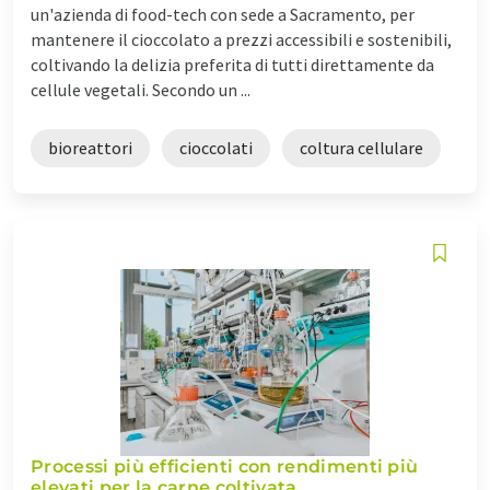
un'azienda di food-tech con sede a Sacramento, per
mantenere il cioccolato a prezzi accessibili e sostenibili,
coltivando la delizia preferita di tutti direttamente da
cellule vegetali. Secondo un ...
bioreattori
cioccolati
coltura cellulare
Processi più efficienti con rendimenti più
elevati per la carne coltivata