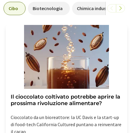
Cibo
Biotecnologia
Chimica industriale
Il cioccolato coltivato potrebbe aprire la
prossima rivoluzione alimentare?
Cioccolato da un bioreattore: la UC Davis e la start-up
di food-tech California Cultured puntano a reinventare
il cacao