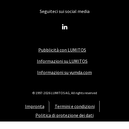
Seguiteci sui social media
Pubblicità con LUMITOS
Informazioni su LUMITOS
Informazioni su yumda.com
© 1997-2026 LUMITOS AG, All rights reserved
Impronta
Termini e condizioni
Politica di protezione dei dati