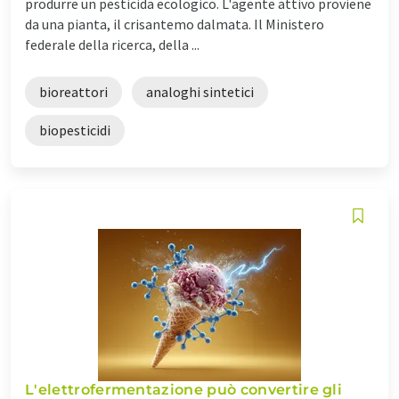
produrre un pesticida ecologico. L'agente attivo proviene
da una pianta, il crisantemo dalmata. Il Ministero
federale della ricerca, della ...
bioreattori
analoghi sintetici
biopesticidi
L'elettrofermentazione può convertire gli