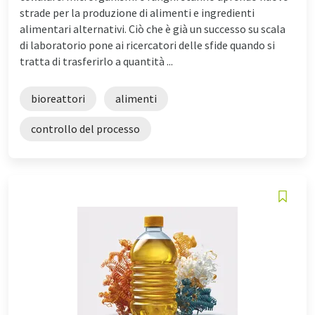
strade per la produzione di alimenti e ingredienti
alimentari alternativi. Ciò che è già un successo su scala
di laboratorio pone ai ricercatori delle sfide quando si
tratta di trasferirlo a quantità ...
bioreattori
alimenti
controllo del processo