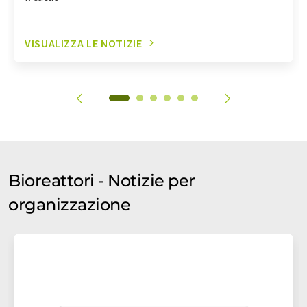
VISUALIZZA LE NOTIZIE
Bioreattori - Notizie per
organizzazione