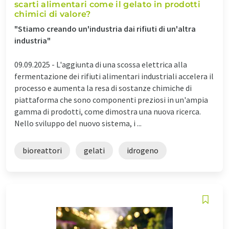
scarti alimentari come il gelato in prodotti
chimici di valore?
"Stiamo creando un'industria dai rifiuti di un'altra
industria"
09.09.2025 -
L'aggiunta di una scossa elettrica alla
fermentazione dei rifiuti alimentari industriali accelera il
processo e aumenta la resa di sostanze chimiche di
piattaforma che sono componenti preziosi in un'ampia
gamma di prodotti, come dimostra una nuova ricerca.
Nello sviluppo del nuovo sistema, i ...
bioreattori
gelati
idrogeno