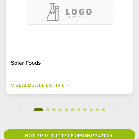
Solar Foods
VISUALIZZA LE NOTIZIE
NOTIZIE DI TUTTE LE ORGANIZZAZIONI