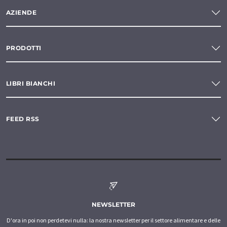
AZIENDE
PRODOTTI
LIBRI BIANCHI
FEED RSS
NEWSLETTER
D'ora in poi non perdetevi nulla: la nostra newsletter per il settore alimentare e delle