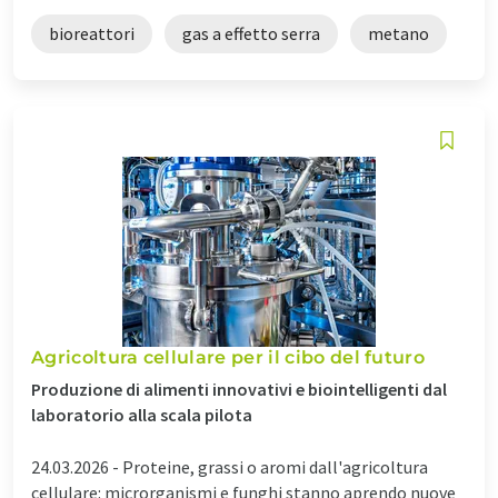
bioreattori
gas a effetto serra
metano
Agricoltura cellulare per il cibo del futuro
Produzione di alimenti innovativi e biointelligenti dal
laboratorio alla scala pilota
24.03.2026 -
Proteine, grassi o aromi dall'agricoltura
cellulare: microrganismi e funghi stanno aprendo nuove