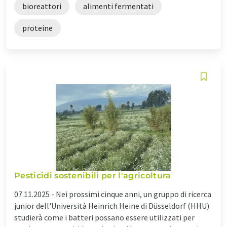
bioreattori
alimenti fermentati
proteine
Pesticidi sostenibili per l'agricoltura
07.11.2025 -
Nei prossimi cinque anni, un gruppo di ricerca
junior dell'Università Heinrich Heine di Düsseldorf (HHU)
studierà come i batteri possano essere utilizzati per