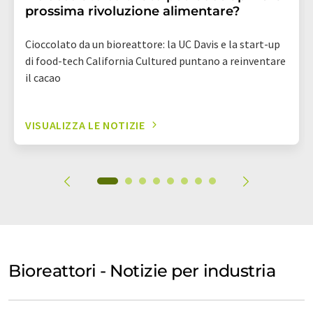
prossima rivoluzione alimentare?
Cioccolato da un bioreattore: la UC Davis e la start-up
di food-tech California Cultured puntano a reinventare
il cacao
VISUALIZZA LE NOTIZIE
Bioreattori - Notizie per industria