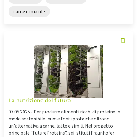
carne di maiale
La nutrizione del futuro
07.05.2025 -
Per produrre alimenti ricchi di proteine in
modo sostenibile, nuove fonti proteiche offrono
un'alternativa a carne, latte e simili. Nel progetto
principale "FutureProteins", sei istituti Fraunhofer