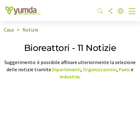
Casa
Notizie
Bioreattori - 11 Notizie
Suggerimento: è possibile affinare ulteriormente la selezione
delle notizie tramite
Dipartimenti
,
Organizzazioni
,
Paesi
e
Industrie
.