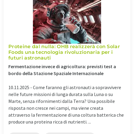
Proteine dal nulla: OHB realizzerà con Solar
Foods una tecnologia rivoluzionaria per i
futuri astronauti
Fermentazione invece di agricoltura: previsti test a
bordo della Stazione Spaziale Internazionale
10.11.2025 -
Come faranno gli astronauti a sopravvivere
nelle future missioni di lunga durata sulla Luna o su
Marte, senza rifornimenti dalla Terra? Una possibile
risposta non cresce nei campi, ma viene creata
attraverso la fermentazione di una coltura batterica che
produce una proteina ricca di nutrienti. ...