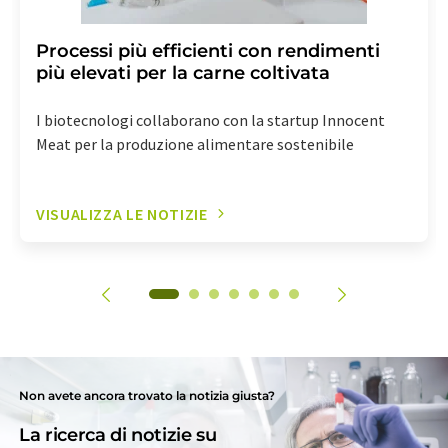
Processi più efficienti con rendimenti
più elevati per la carne coltivata
I biotecnologi collaborano con la startup Innocent
Meat per la produzione alimentare sostenibile
VISUALIZZA LE NOTIZIE
Non avete ancora trovato la notizia giusta?
La ricerca di notizie su