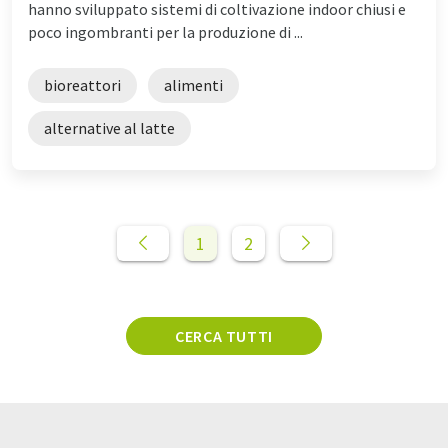
hanno sviluppato sistemi di coltivazione indoor chiusi e
poco ingombranti per la produzione di ...
bioreattori
alimenti
alternative al latte
1
2
CERCA TUTTI