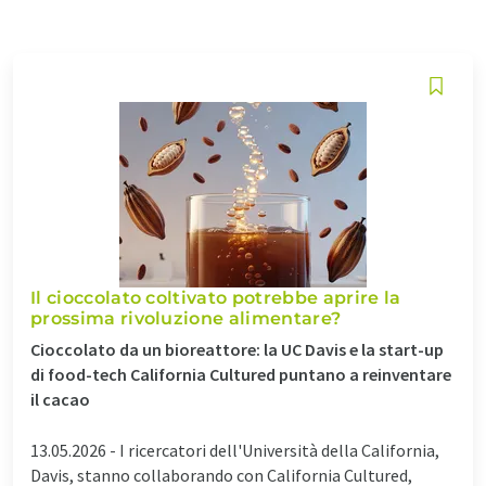
Il cioccolato coltivato potrebbe aprire la
prossima rivoluzione alimentare?
Cioccolato da un bioreattore: la UC Davis e la start-up
di food-tech California Cultured puntano a reinventare
il cacao
13.05.2026 -
I ricercatori dell'Università della California,
Davis, stanno collaborando con California Cultured,