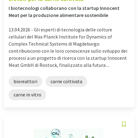
I biotecnologi collaborano con la startup Innocent
Meat per la produzione alimentare sostenibile
13.04.2026 -
Gli esperti di tecnologia delle colture
cellulari del Max Planck Institute for Dynamics of
Complex Technical Systems di Magdeburgo
contribuiscono con le loro conoscenze sullo sviluppo dei
processi a un progetto di ricerca con la startup Innocent
Meat GmbH di Rostock, finalizzato alla futura ...
bioreattori
carne coltivata
carne in vitro