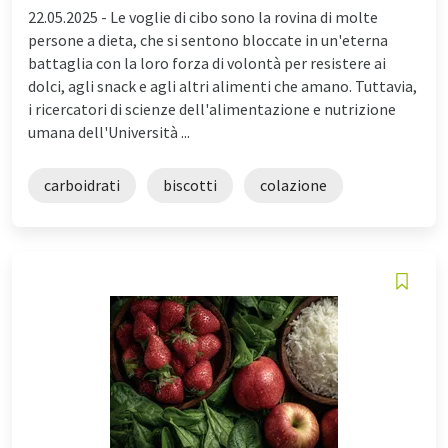
22.05.2025 -
Le voglie di cibo sono la rovina di molte
persone a dieta, che si sentono bloccate in un'eterna
battaglia con la loro forza di volontà per resistere ai
dolci, agli snack e agli altri alimenti che amano. Tuttavia,
i ricercatori di scienze dell'alimentazione e nutrizione
umana dell'Università ...
carboidrati
biscotti
colazione