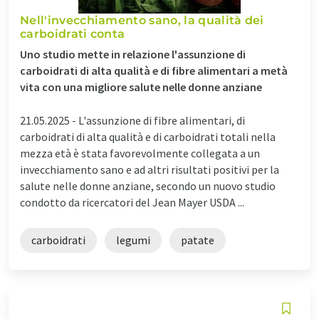
Nell'invecchiamento sano, la qualità dei
carboidrati conta
Uno studio mette in relazione l'assunzione di
carboidrati di alta qualità e di fibre alimentari a metà
vita con una migliore salute nelle donne anziane
21.05.2025 -
L'assunzione di fibre alimentari, di
carboidrati di alta qualità e di carboidrati totali nella
mezza età è stata favorevolmente collegata a un
invecchiamento sano e ad altri risultati positivi per la
salute nelle donne anziane, secondo un nuovo studio
condotto da ricercatori del Jean Mayer USDA ...
carboidrati
legumi
patate