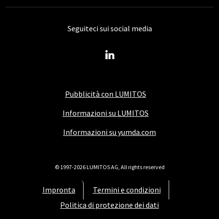
Seguiteci sui social media
Pubblicità con LUMITOS
Informazioni su LUMITOS
Informazioni su yumda.com
© 1997-2026 LUMITOS AG, All rights reserved
Impronta
Termini e condizioni
Politica di protezione dei dati