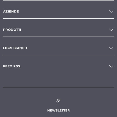
AZIENDE
PRODOTTI
LIBRI BIANCHI
FEED RSS
NEWSLETTER