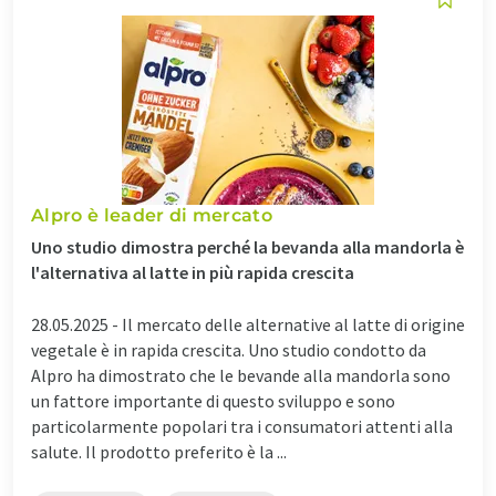
Alpro è leader di mercato
Uno studio dimostra perché la bevanda alla mandorla è
l'alternativa al latte in più rapida crescita
28.05.2025 -
Il mercato delle alternative al latte di origine
vegetale è in rapida crescita. Uno studio condotto da
Alpro ha dimostrato che le bevande alla mandorla sono
un fattore importante di questo sviluppo e sono
particolarmente popolari tra i consumatori attenti alla
salute. Il prodotto preferito è la ...