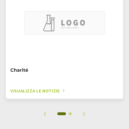
Charité
VISUALIZZA LE NOTIZIE