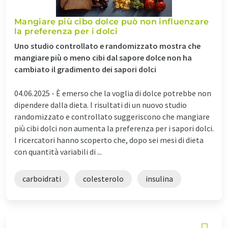
Mangiare più cibo dolce può non influenzare
la preferenza per i dolci
Uno studio controllato e randomizzato mostra che
mangiare più o meno cibi dal sapore dolce non ha
cambiato il gradimento dei sapori dolci
04.06.2025 -
È emerso che la voglia di dolce potrebbe non
dipendere dalla dieta. I risultati di un nuovo studio
randomizzato e controllato suggeriscono che mangiare
più cibi dolci non aumenta la preferenza per i sapori dolci.
I ricercatori hanno scoperto che, dopo sei mesi di dieta
con quantità variabili di ...
carboidrati
colesterolo
insulina