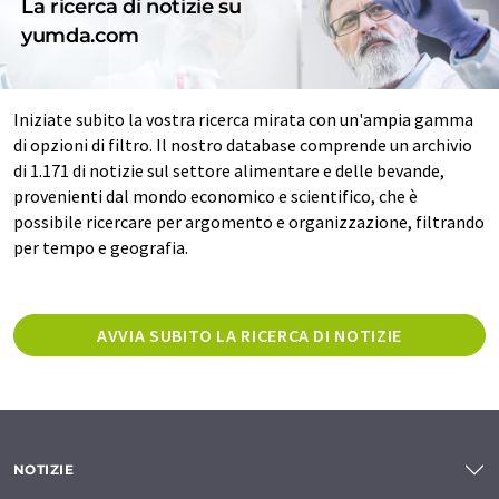
La ricerca di notizie su
yumda.com
Iniziate subito la vostra ricerca mirata con un'ampia gamma
di opzioni di filtro. Il nostro database comprende un archivio
di 1.171 di notizie sul settore alimentare e delle bevande,
provenienti dal mondo economico e scientifico, che è
possibile ricercare per argomento e organizzazione, filtrando
per tempo e geografia.
AVVIA SUBITO LA RICERCA DI NOTIZIE
NOTIZIE