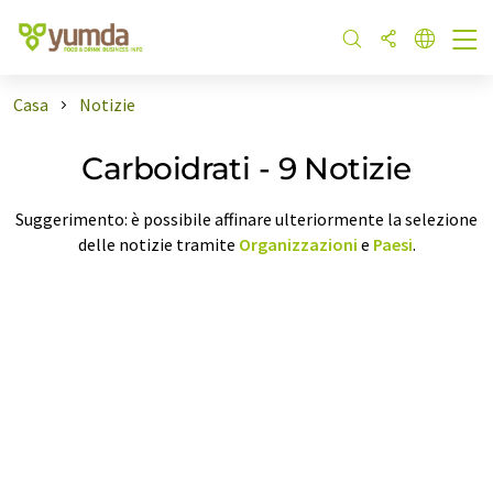
Casa
Notizie
Carboidrati - 9 Notizie
Suggerimento: è possibile affinare ulteriormente la selezione
delle notizie tramite
Organizzazioni
e
Paesi
.