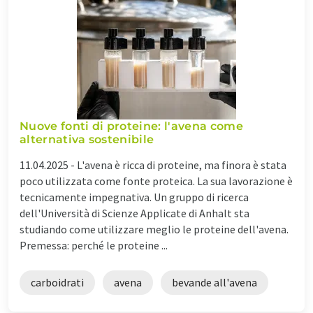
Nuove fonti di proteine: l'avena come
alternativa sostenibile
11.04.2025 -
L'avena è ricca di proteine, ma finora è stata
poco utilizzata come fonte proteica. La sua lavorazione è
tecnicamente impegnativa. Un gruppo di ricerca
dell'Università di Scienze Applicate di Anhalt sta
studiando come utilizzare meglio le proteine dell'avena.
Premessa: perché le proteine ...
carboidrati
avena
bevande all'avena