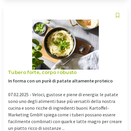
Tubero forte, corpo robusto
In forma con un purè di patate altamente proteico
07.02.2025 -
Veloci, gustose e piene di energia: le patate
sono uno degli alimenti base più versatili della nostra
cucina e sono ricche di ingredienti buoni. Kartoffel-
Marketing GmbH spiega come i tuberi possano essere
facilmente combinati con quark e latte magro per creare
un piatto ricco di sostanze ...