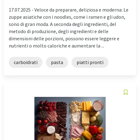
17.07.2025 -
Veloce da preparare, deliziosa e moderna: Le
zuppe asiatiche con i noodles, come i ramen e gli udon,
sono di gran moda. A seconda degli ingredienti, del
metodo di produzione, degli ingredienti e delle
dimensioni delle porzioni, possono essere leggere e
nutrienti o molto caloriche e aumentare la ...
carboidrati
pasta
piatti pronti