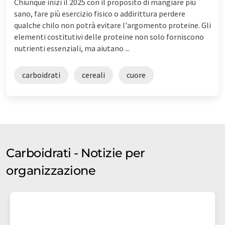
Chiunque inizi il 2025 con il proposito di mangiare più
sano, fare più esercizio fisico o addirittura perdere
qualche chilo non potrà evitare l'argomento proteine. Gli
elementi costitutivi delle proteine non solo forniscono
nutrienti essenziali, ma aiutano ...
carboidrati
cereali
cuore
Carboidrati - Notizie per
organizzazione