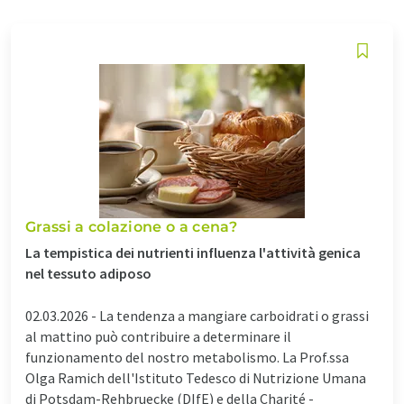
Grassi a colazione o a cena?
La tempistica dei nutrienti influenza l'attività genica
nel tessuto adiposo
02.03.2026 -
La tendenza a mangiare carboidrati o grassi
al mattino può contribuire a determinare il
funzionamento del nostro metabolismo. La Prof.ssa
Olga Ramich dell'Istituto Tedesco di Nutrizione Umana
di Potsdam-Rehbruecke (DIfE) e della Charité -