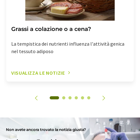
Grassi a colazione o a cena?
La tempistica dei nutrienti influenza l'attività genica
nel tessuto adiposo
VISUALIZZA LE NOTIZIE
Non avete ancora trovato la notizia giusta?