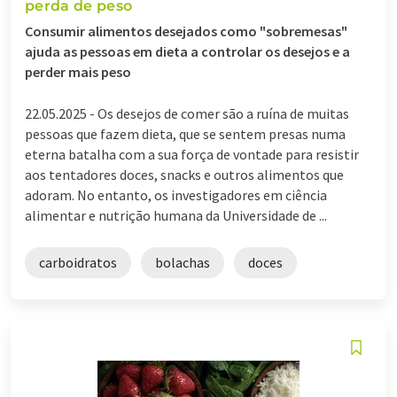
perda de peso
Consumir alimentos desejados como "sobremesas"
ajuda as pessoas em dieta a controlar os desejos e a
perder mais peso
22.05.2025 -
Os desejos de comer são a ruína de muitas
pessoas que fazem dieta, que se sentem presas numa
eterna batalha com a sua força de vontade para resistir
aos tentadores doces, snacks e outros alimentos que
adoram. No entanto, os investigadores em ciência
alimentar e nutrição humana da Universidade de ...
carboidratos
bolachas
doces