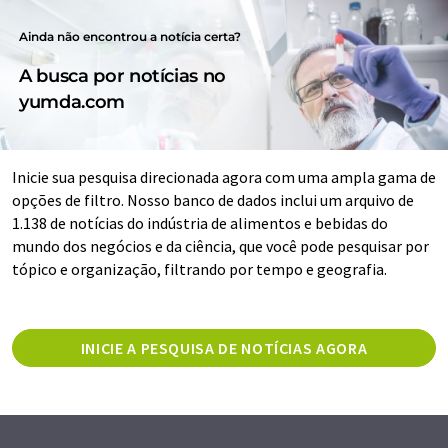
Ainda não encontrou a notícia certa?
A busca por notícias no
yumda.com
Inicie sua pesquisa direcionada agora com uma ampla gama de
opções de filtro. Nosso banco de dados inclui um arquivo de
1.138 de notícias do indústria de alimentos e bebidas do
mundo dos negócios e da ciência, que você pode pesquisar por
tópico e organização, filtrando por tempo e geografia.
INICIE A PESQUISA DE NOTÍCIAS AGORA