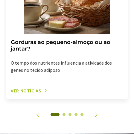
Gorduras ao pequeno-almoço ou ao
jantar?
O tempo dos nutrientes influencia a atividade dos
genes no tecido adiposo
VER NOTÍCIAS