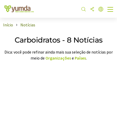
Início
Notícias
Carboidratos - 8 Notícias
Dica: você pode refinar ainda mais sua seleção de notícias por
meio de
Organizações
e
Países
.