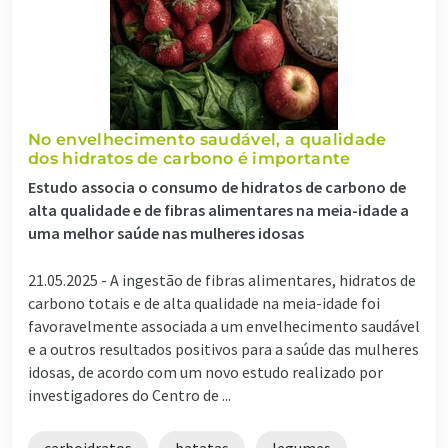
No envelhecimento saudável, a qualidade
dos hidratos de carbono é importante
Estudo associa o consumo de hidratos de carbono de
alta qualidade e de fibras alimentares na meia-idade a
uma melhor saúde nas mulheres idosas
21.05.2025 -
A ingestão de fibras alimentares, hidratos de
carbono totais e de alta qualidade na meia-idade foi
favoravelmente associada a um envelhecimento saudável
e a outros resultados positivos para a saúde das mulheres
idosas, de acordo com um novo estudo realizado por
investigadores do Centro de ...
carboidratos
batatas
legumes