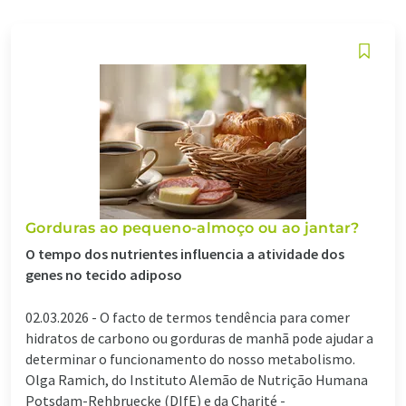
Gorduras ao pequeno-almoço ou ao jantar?
O tempo dos nutrientes influencia a atividade dos
genes no tecido adiposo
02.03.2026 -
O facto de termos tendência para comer
hidratos de carbono ou gorduras de manhã pode ajudar a
determinar o funcionamento do nosso metabolismo.
Olga Ramich, do Instituto Alemão de Nutrição Humana
Potsdam-Rehbruecke (DIfE) e da Charité -