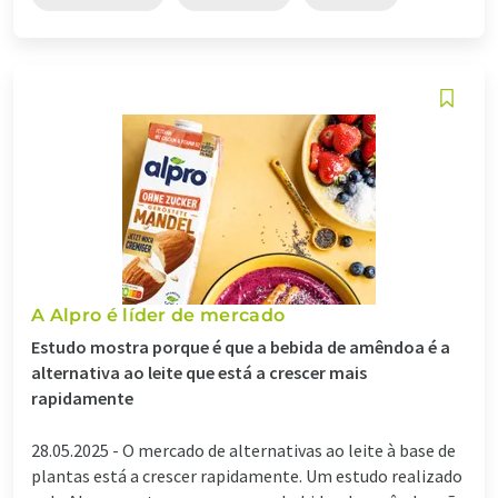
A Alpro é líder de mercado
Estudo mostra porque é que a bebida de amêndoa é a
alternativa ao leite que está a crescer mais
rapidamente
28.05.2025 -
O mercado de alternativas ao leite à base de
plantas está a crescer rapidamente. Um estudo realizado