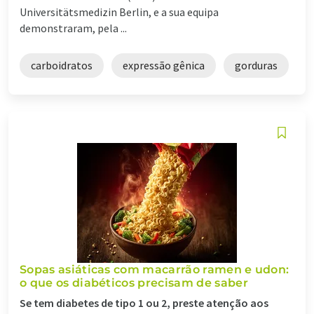
Universitätsmedizin Berlin, e a sua equipa
demonstraram, pela ...
carboidratos
expressão gênica
gorduras
Sopas asiáticas com macarrão ramen e udon:
o que os diabéticos precisam de saber
Se tem diabetes de tipo 1 ou 2, preste atenção aos