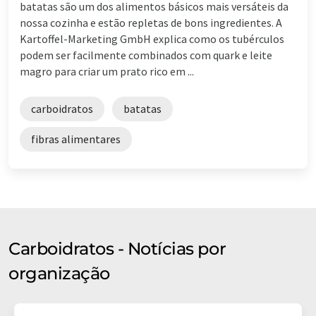
batatas são um dos alimentos básicos mais versáteis da
nossa cozinha e estão repletas de bons ingredientes. A
Kartoffel-Marketing GmbH explica como os tubérculos
podem ser facilmente combinados com quark e leite
magro para criar um prato rico em ...
carboidratos
batatas
fibras alimentares
Carboidratos - Notícias por
organização