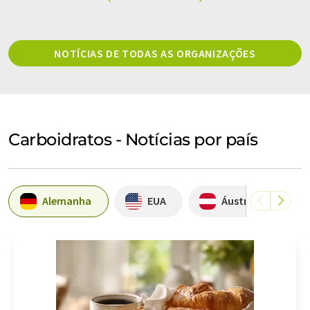
NOTÍCIAS DE TODAS AS ORGANIZAÇÕES
Carboidratos - Notícias por país
Alemanha
EUA
Áustria