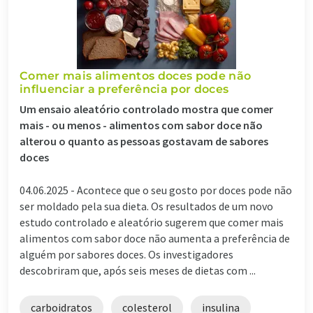
Comer mais alimentos doces pode não
influenciar a preferência por doces
Um ensaio aleatório controlado mostra que comer
mais - ou menos - alimentos com sabor doce não
alterou o quanto as pessoas gostavam de sabores
doces
04.06.2025 -
Acontece que o seu gosto por doces pode não
ser moldado pela sua dieta. Os resultados de um novo
estudo controlado e aleatório sugerem que comer mais
alimentos com sabor doce não aumenta a preferência de
alguém por sabores doces. Os investigadores
descobriram que, após seis meses de dietas com ...
carboidratos
colesterol
insulina