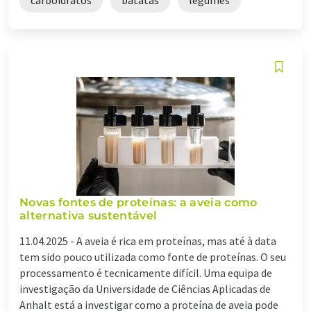
Novas fontes de proteínas: a aveia como
alternativa sustentável
11.04.2025 -
A aveia é rica em proteínas, mas até à data
tem sido pouco utilizada como fonte de proteínas. O seu
processamento é tecnicamente difícil. Uma equipa de
investigação da Universidade de Ciências Aplicadas de
Anhalt está a investigar como a proteína de aveia pode