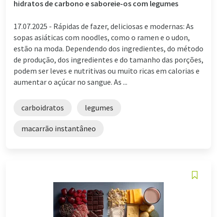
hidratos de carbono e saboreie-os com legumes
17.07.2025 -
Rápidas de fazer, deliciosas e modernas: As
sopas asiáticas com noodles, como o ramen e o udon,
estão na moda. Dependendo dos ingredientes, do método
de produção, dos ingredientes e do tamanho das porções,
podem ser leves e nutritivas ou muito ricas em calorias e
aumentar o açúcar no sangue. As ...
carboidratos
legumes
macarrão instantâneo