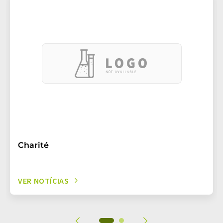
Charité
VER NOTÍCIAS