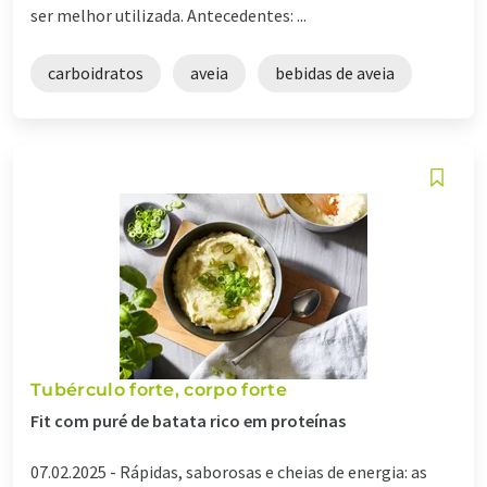
ser melhor utilizada. Antecedentes: ...
carboidratos
aveia
bebidas de aveia
Tubérculo forte, corpo forte
Fit com puré de batata rico em proteínas
07.02.2025 -
Rápidas, saborosas e cheias de energia: as