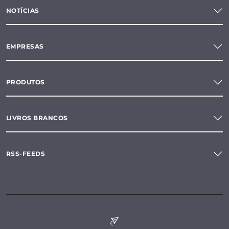
NOTÍCIAS
EMPRESAS
PRODUTOS
LIVROS BRANCOS
RSS-FEEDS