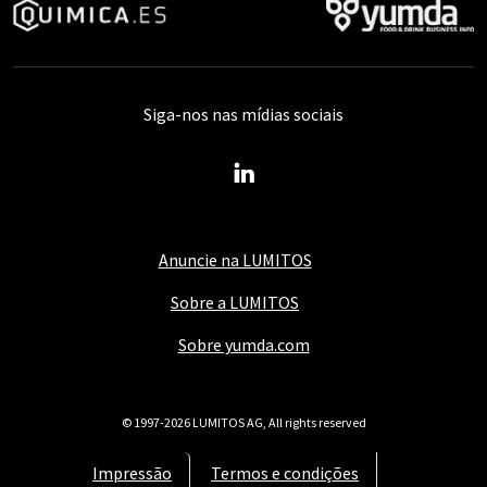
Siga-nos nas mídias sociais
Anuncie na LUMITOS
Sobre a LUMITOS
Sobre yumda.com
© 1997-2026 LUMITOS AG, All rights reserved
Impressão
Termos e condições