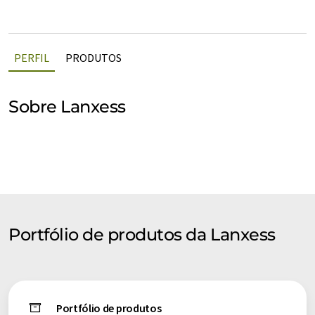
PERFIL
PRODUTOS
Sobre Lanxess
Portfólio de produtos da Lanxess
Portfólio de produtos