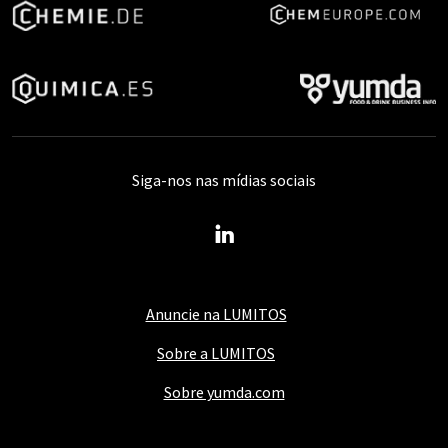
Siga-nos nas mídias sociais
Anuncie na LUMITOS
Sobre a LUMITOS
Sobre yumda.com