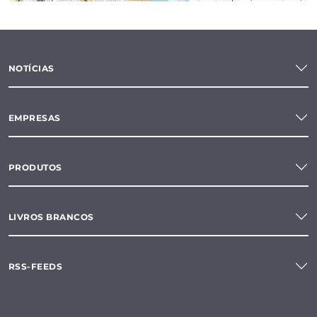
NOTÍCIAS
EMPRESAS
PRODUTOS
LIVROS BRANCOS
RSS-FEEDS