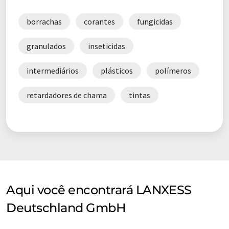
borrachas
corantes
fungicidas
granulados
inseticidas
intermediários
plásticos
polímeros
retardadores de chama
tintas
Aqui você encontrará LANXESS
Deutschland GmbH