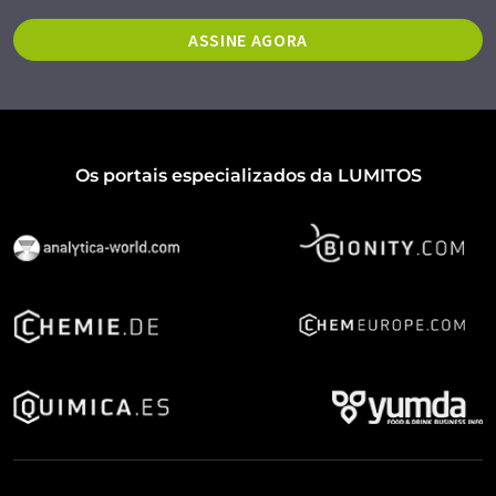
ASSINE AGORA
Os portais especializados da LUMITOS