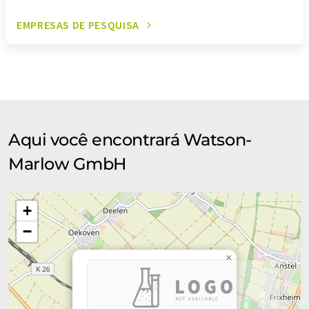
EMPRESAS DE PESQUISA
Aqui você encontrará Watson-
Marlow GmbH
+
−
×