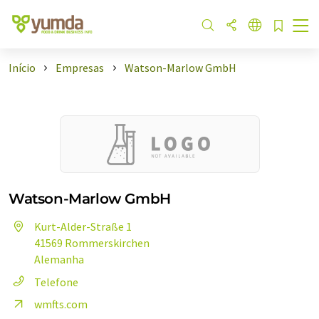
Início
Empresas
Watson-Marlow GmbH
Watson-Marlow GmbH
Kurt-Alder-Straße 1
41569 Rommerskirchen
Alemanha
Telefone
wmfts.com