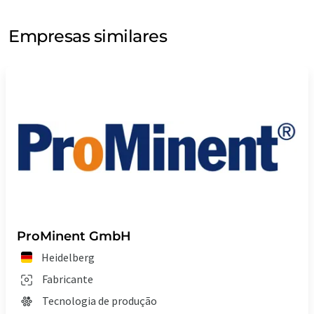
Empresas similares
ProMinent GmbH
Heidelberg
Fabricante
Tecnologia de produção