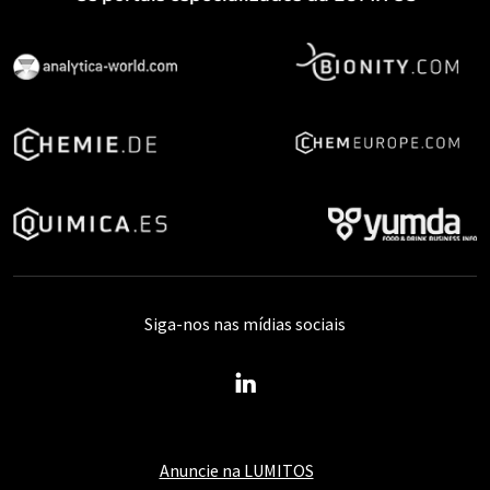
Siga-nos nas mídias sociais
Anuncie na LUMITOS