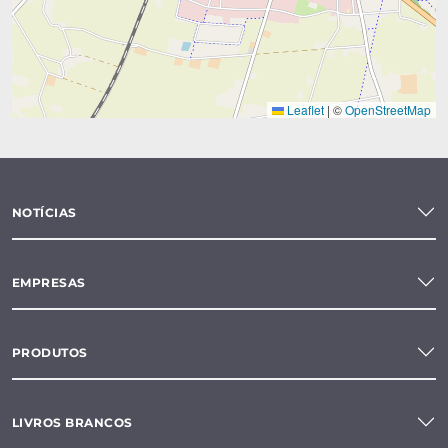
Leaflet
|
©
OpenStreetMap
NOTÍCIAS
EMPRESAS
PRODUTOS
LIVROS BRANCOS