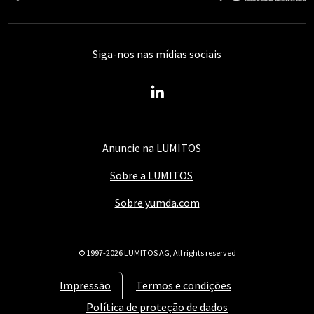
Siga-nos nas mídias sociais
Anuncie na LUMITOS
Sobre a LUMITOS
Sobre yumda.com
© 1997-2026 LUMITOS AG, All rights reserved
Impressão
Termos e condições
Política de proteção de dados