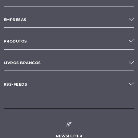
EMPRESAS
PRODUTOS
LIVROS BRANCOS
RSS-FEEDS
NEWSLETTER