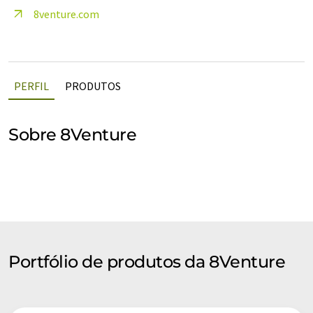
8venture.com
PERFIL
PRODUTOS
Sobre 8Venture
Portfólio de produtos da 8Venture