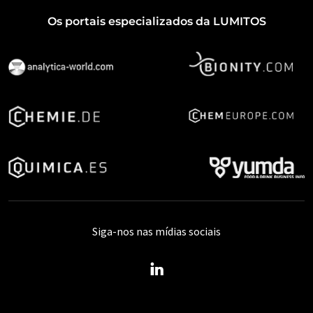
Os portais especializados da LUMITOS
Siga-nos nas mídias sociais