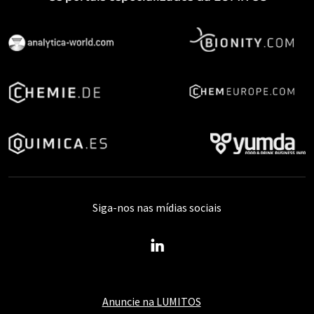
Siga-nos nas mídias sociais
Anuncie na LUMITOS