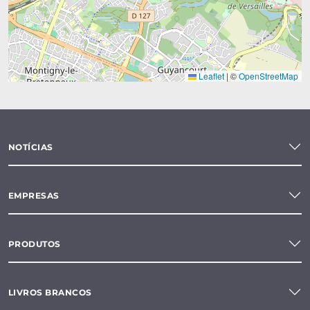
Leaflet
|
©
OpenStreetMap
NOTÍCIAS
EMPRESAS
PRODUTOS
LIVROS BRANCOS