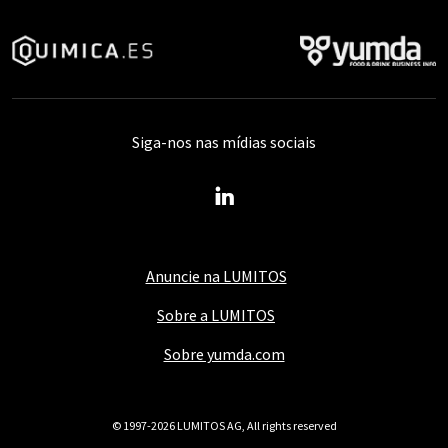
Siga-nos nas mídias sociais
Anuncie na LUMITOS
Sobre a LUMITOS
Sobre yumda.com
© 1997-2026 LUMITOS AG, All rights reserved