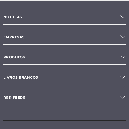
NOTÍCIAS
EMPRESAS
PRODUTOS
LIVROS BRANCOS
RSS-FEEDS