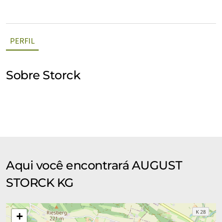
PERFIL
Sobre Storck
Aqui você encontrará AUGUST
STORCK KG
+