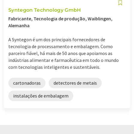
Syntegon Technology GmbH
Fabricante, Tecnologia de produção, Waiblingen,
Alemanha
A Syntegon é um dos principais fornecedores de
tecnologia de processamento e embalagem. Como
parceiro fiável, há mais de 50 anos que apoiamos as
indústrias alimentar e farmacêutica em todo o mundo
com tecnologias inteligentes e sustentáveis.
cartonadoras
detectores de metais
instalações de embalagem