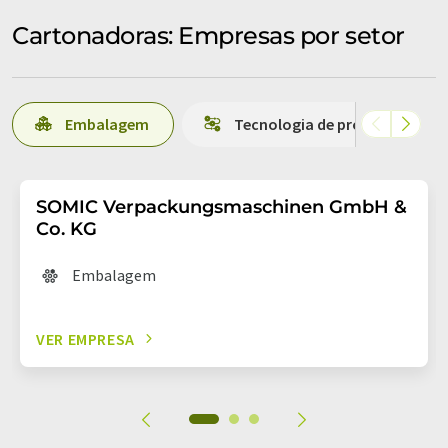
Cartonadoras: Empresas por setor
Embalagem
Tecnologia de produção
SOMIC Verpackungsmaschinen GmbH &
Co. KG
Embalagem
VER EMPRESA