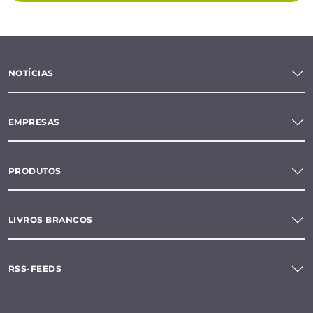
NOTÍCIAS
EMPRESAS
PRODUTOS
LIVROS BRANCOS
RSS-FEEDS