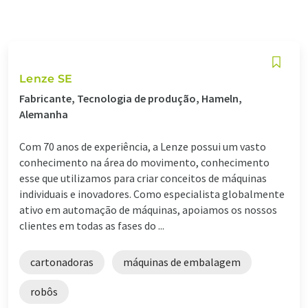
Lenze SE
Fabricante, Tecnologia de produção, Hameln,
Alemanha
Com 70 anos de experiência, a Lenze possui um vasto
conhecimento na área do movimento, conhecimento
esse que utilizamos para criar conceitos de máquinas
individuais e inovadores. Como especialista globalmente
ativo em automação de máquinas, apoiamos os nossos
clientes em todas as fases do ...
cartonadoras
máquinas de embalagem
robôs