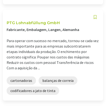
PTG Lohnabfüllung GmbH
Fabricante, Embalagem, Langen, Alemanha
Para operar com sucesso no mercado, tornou-se cada vez
mais importante para as empresas subcontratarem
etapas individuais da produção. O enchimento por
contrato significa: Poupar nos custos das máquinas
Reduzir os custos com pessoal Transferência de riscos
Com a aquisição da ...
cartonadoras
balanças de correia
codificadores a jato de tinta