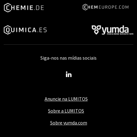
Siga-nos nas mídias sociais
Anuncie na LUMITOS
Sobre a LUMITOS
Sobre yumda.com