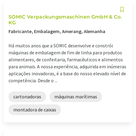
SOMIC Verpackungsmaschinen GmbH & Co.
KG
Fabricante, Embalagem, Amerang, Alemanha
Há muitos anos que a SOMIC desenvolve e constrói
máquinas de embalagem de fim de linha para produtos
alimentares, de confeitaria, farmacêuticos e alimentos
para animais. A nossa experiência, adquirida em inúmeras
aplicações inovadoras, é a base do nosso elevado nível de
competência. Desde o ...
cartonadoras
máquinas marítimas
montadora de caixas