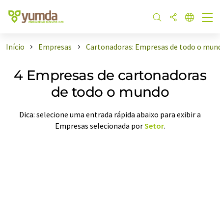
Início
Empresas
Cartonadoras: Empresas de todo o mund
4 Empresas de cartonadoras
de todo o mundo
Dica: selecione uma entrada rápida abaixo para exibir a
Empresas selecionada por
Setor
.