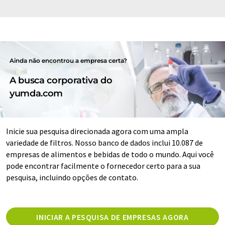
Ainda não encontrou a empresa certa?
A busca corporativa do
yumda.com
Inicie sua pesquisa direcionada agora com uma ampla
variedade de filtros. Nosso banco de dados inclui 10.087 de
empresas de alimentos e bebidas de todo o mundo. Aqui você
pode encontrar facilmente o fornecedor certo para a sua
pesquisa, incluindo opções de contato.
INICIAR A PESQUISA DE EMPRESAS AGORA