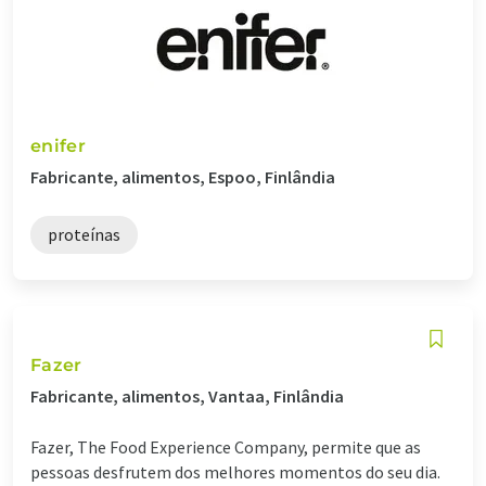
enifer
Fabricante, alimentos, Espoo, Finlândia
proteínas
Fazer
Fabricante, alimentos, Vantaa, Finlândia
Fazer, The Food Experience Company, permite que as
pessoas desfrutem dos melhores momentos do seu dia.