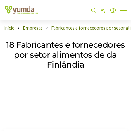
Início
Empresas
Fabricantes e fornecedores por setor al
18 Fabricantes e fornecedores
por setor alimentos de da
Finlândia