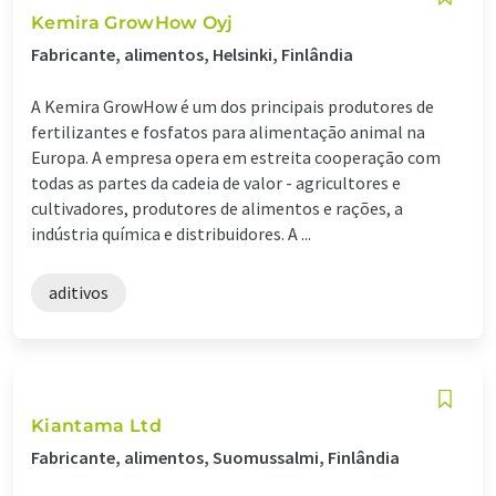
Kemira GrowHow Oyj
Fabricante, alimentos, Helsinki, Finlândia
A Kemira GrowHow é um dos principais produtores de
fertilizantes e fosfatos para alimentação animal na
Europa. A empresa opera em estreita cooperação com
todas as partes da cadeia de valor - agricultores e
cultivadores, produtores de alimentos e rações, a
indústria química e distribuidores. A ...
aditivos
Kiantama Ltd
Fabricante, alimentos, Suomussalmi, Finlândia