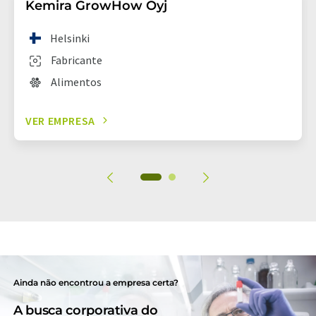
Kemira GrowHow Oyj
Helsinki
Fabricante
Alimentos
VER EMPRESA
Ainda não encontrou a empresa certa?
A busca corporativa do