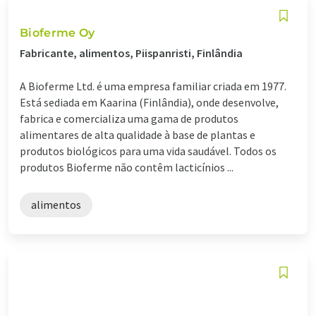
Bioferme Oy
Fabricante, alimentos, Piispanristi, Finlândia
A Bioferme Ltd. é uma empresa familiar criada em 1977.
Está sediada em Kaarina (Finlândia), onde desenvolve,
fabrica e comercializa uma gama de produtos
alimentares de alta qualidade à base de plantas e
produtos biológicos para uma vida saudável. Todos os
produtos Bioferme não contêm lacticínios ...
alimentos