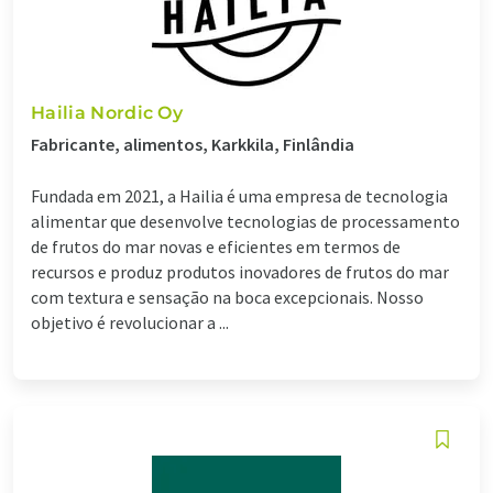
Hailia Nordic Oy
Fabricante, alimentos, Karkkila, Finlândia
Fundada em 2021, a Hailia é uma empresa de tecnologia
alimentar que desenvolve tecnologias de processamento
de frutos do mar novas e eficientes em termos de
recursos e produz produtos inovadores de frutos do mar
com textura e sensação na boca excepcionais. Nosso
objetivo é revolucionar a ...