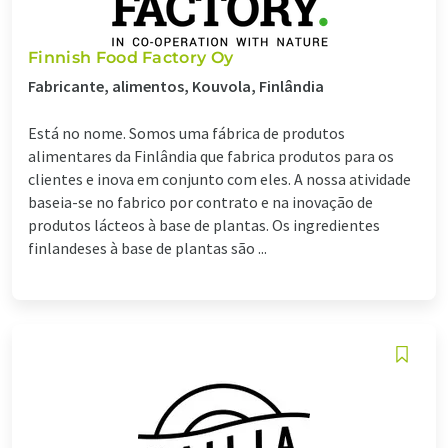
Finnish Food Factory Oy
Fabricante, alimentos, Kouvola, Finlândia
Está no nome. Somos uma fábrica de produtos
alimentares da Finlândia que fabrica produtos para os
clientes e inova em conjunto com eles. A nossa atividade
baseia-se no fabrico por contrato e na inovação de
produtos lácteos à base de plantas. Os ingredientes
finlandeses à base de plantas são ...