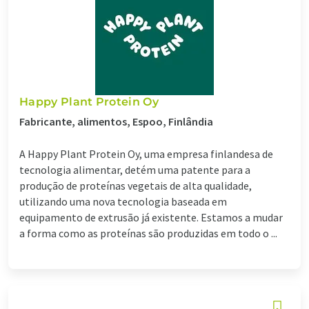
Happy Plant Protein Oy
Fabricante, alimentos, Espoo, Finlândia
A Happy Plant Protein Oy, uma empresa finlandesa de
tecnologia alimentar, detém uma patente para a
produção de proteínas vegetais de alta qualidade,
utilizando uma nova tecnologia baseada em
equipamento de extrusão já existente. Estamos a mudar
a forma como as proteínas são produzidas em todo o ...