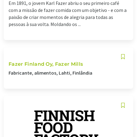
Em 1891, o jovem Karl Fazer abriu o seu primeiro café
com a missão de fazer comida com um objetivo - e com a
paixão de criar momentos de alegria para todas as
pessoas à sua volta. Moldando os ...
Fazer Finland Oy, Fazer Mills
Fabricante, alimentos, Lahti, Finlândia