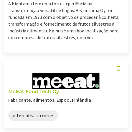
A Kiantama tem uma forte experiência na
transformação versátil de bagas. A Kiantama Oy foi
fundada em 1973 com o objetivo de proceder à colheita,
transformação e fornecimento de frutos silvestres à
indústria alimentar. Kainuu é uma boa localização para
uma empresa de frutos silvestres, uma vez ...
MeEat Food Tech Oy
Fabricante, alimentos, Espoo, Finlândia
alternativas à carne