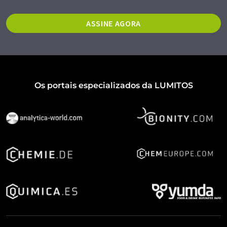
ASSINE AGORA
Os portais especializados da LUMITOS