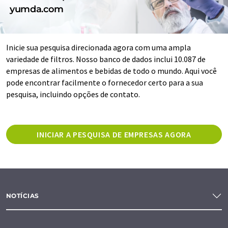
yumda.com
Inicie sua pesquisa direcionada agora com uma ampla
variedade de filtros. Nosso banco de dados inclui 10.087 de
empresas de alimentos e bebidas de todo o mundo. Aqui você
pode encontrar facilmente o fornecedor certo para a sua
pesquisa, incluindo opções de contato.
INICIAR A PESQUISA DE EMPRESAS AGORA
NOTÍCIAS