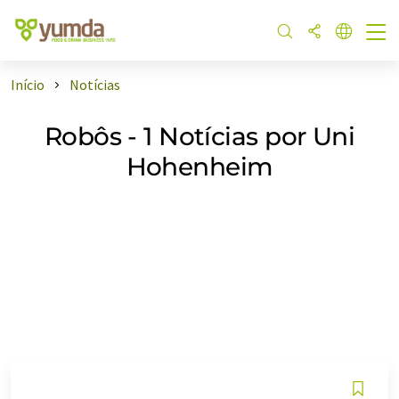
Início
Notícias
Robôs - 1 Notícias por Uni
Hohenheim