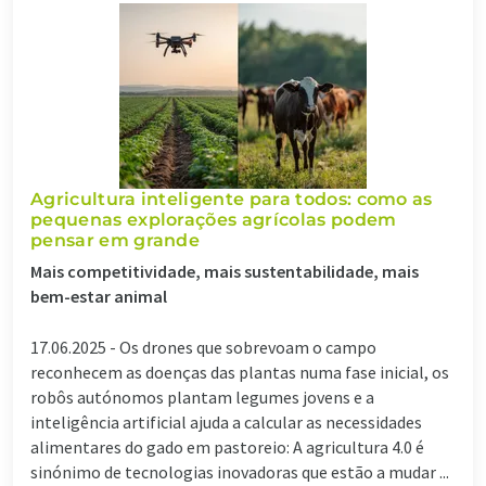
Agricultura inteligente para todos: como as
pequenas explorações agrícolas podem
pensar em grande
Mais competitividade, mais sustentabilidade, mais
bem-estar animal
17.06.2025 -
Os drones que sobrevoam o campo
reconhecem as doenças das plantas numa fase inicial, os
robôs autónomos plantam legumes jovens e a
inteligência artificial ajuda a calcular as necessidades
alimentares do gado em pastoreio: A agricultura 4.0 é
sinónimo de tecnologias inovadoras que estão a mudar ...