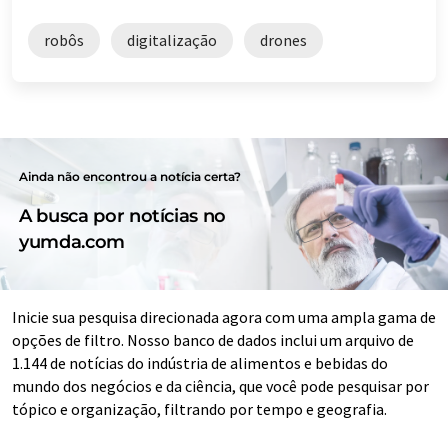
robôs
digitalização
drones
Ainda não encontrou a notícia certa?
A busca por notícias no
yumda.com
Inicie sua pesquisa direcionada agora com uma ampla gama de
opções de filtro. Nosso banco de dados inclui um arquivo de
1.144 de notícias do indústria de alimentos e bebidas do
mundo dos negócios e da ciência, que você pode pesquisar por
tópico e organização, filtrando por tempo e geografia.