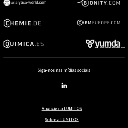
Siga-nos nas mídias sociais
Anuncie na LUMITOS
Sobre a LUMITOS