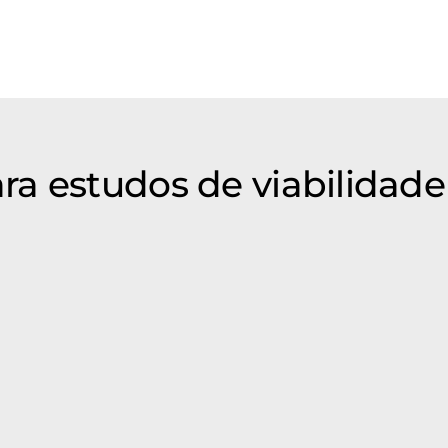
a estudos de viabilidade