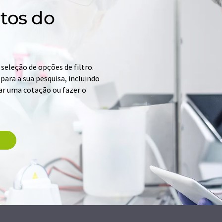
tos do
seleção de opções de filtro.
para a sua pesquisa, incluindo
ar uma cotação ou fazer o