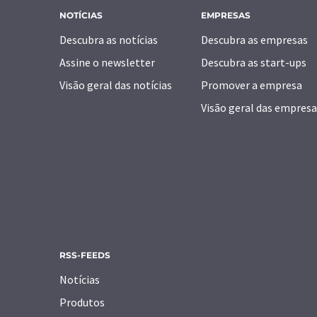
NOTÍCIAS
EMPRESAS
Descubra as notícias
Descubra as empresas
Assine o newsletter
Descubra as start-ups
Visão geral das notícias
Promover a empresa
Visão geral das empresa
RSS-FEEDS
Notícias
Produtos