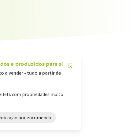
idos e produzidos para si
 a vender - tudo a partir de
pellets com propriedades muito
bricação por encomenda