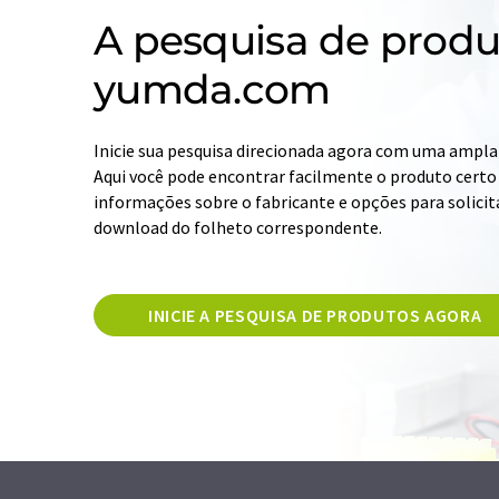
A pesquisa de produ
yumda.com
Inicie sua pesquisa direcionada agora com uma ampla 
Aqui você pode encontrar facilmente o produto certo 
informações sobre o fabricante e opções para solicit
download do folheto correspondente.
INICIE A PESQUISA DE PRODUTOS AGORA