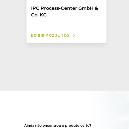
IPC Process-Center GmbH &
Co. KG
EXIBIR PRODUTOS
Ainda não encontrou o produto certo?