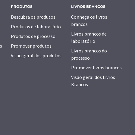
PRODUTOS
LIVROS BRANCOS
Descubra os produtos
Conheça os livros
brancos
Produtos de laboratório
Livros brancos de
Produtos de processo
laboratório
s
Promover produtos
Livros brancos do
Visão geral dos produtos
processo
Promover livros brancos
Visão geral dos Livros
Brancos