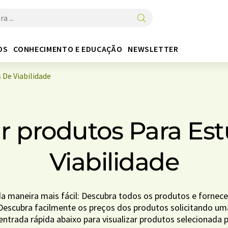
OS
CONHECIMENTO E EDUCAÇÃO
NEWSLETTER
De Viabilidade
 produtos Para Es
Viabilidade
 maneira mais fácil: Descubra todos os produtos e fornec
 Descubra facilmente os preços dos produtos solicitando um
entrada rápida abaixo para visualizar produtos selecionada 