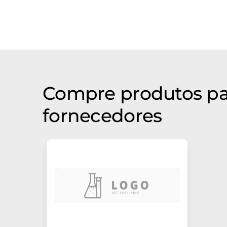
Compre produtos par
fornecedores