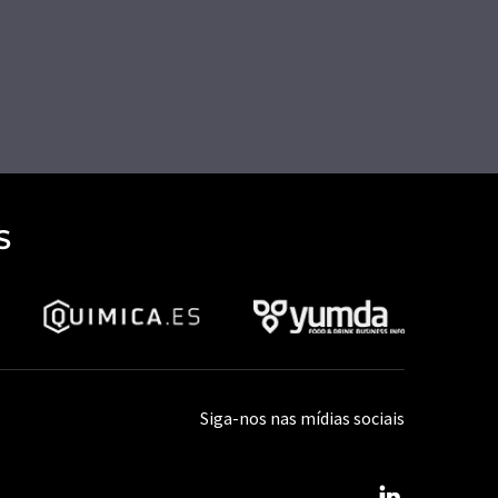
S
Siga-nos nas mídias sociais