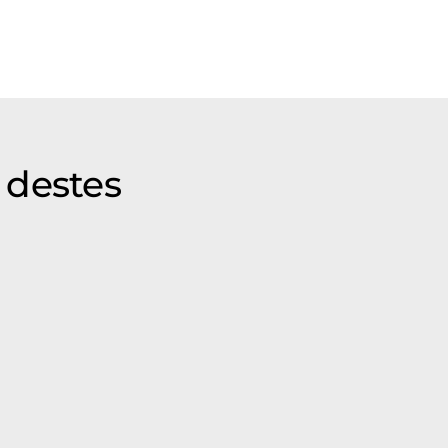
 destes