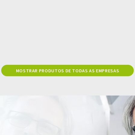
MOSTRAR PRODUTOS DE TODAS AS EMPRESAS