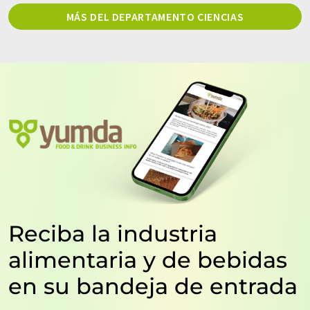
MÁS DEL DEPARTAMENTO CIENCIAS
Reciba la industria
alimentaria y de bebidas
en su bandeja de entrada