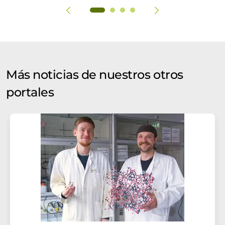
Más noticias de nuestros otros
portales