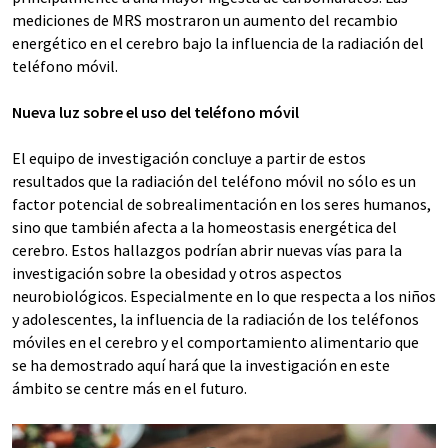
mediciones de MRS mostraron un aumento del recambio
energético en el cerebro bajo la influencia de la radiación del
teléfono móvil.
Nueva luz sobre el uso del teléfono móvil
El equipo de investigación concluye a partir de estos
resultados que la radiación del teléfono móvil no sólo es un
factor potencial de sobrealimentación en los seres humanos,
sino que también afecta a la homeostasis energética del
cerebro. Estos hallazgos podrían abrir nuevas vías para la
investigación sobre la obesidad y otros aspectos
neurobiológicos. Especialmente en lo que respecta a los niños
y adolescentes, la influencia de la radiación de los teléfonos
móviles en el cerebro y el comportamiento alimentario que
se ha demostrado aquí hará que la investigación en este
ámbito se centre más en el futuro.