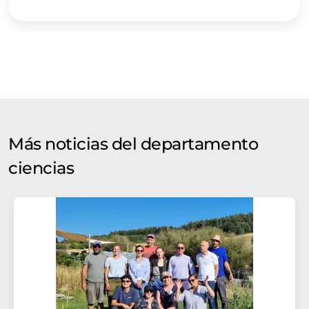
Más noticias del departamento
ciencias