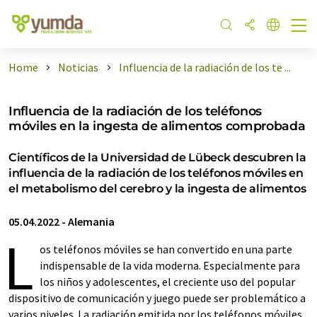
Home
Noticias
Influencia de la radiación de los te ...
Influencia de la radiación de los teléfonos
móviles en la ingesta de alimentos comprobada
Científicos de la Universidad de Lübeck descubren la
influencia de la radiación de los teléfonos móviles en
el metabolismo del cerebro y la ingesta de alimentos
05.04.2022
-
Alemania
L
os teléfonos móviles se han convertido en una parte
indispensable de la vida moderna. Especialmente para
los niños y adolescentes, el creciente uso del popular
dispositivo de comunicación y juego puede ser problemático a
varios niveles. La radiación emitida por los teléfonos móviles