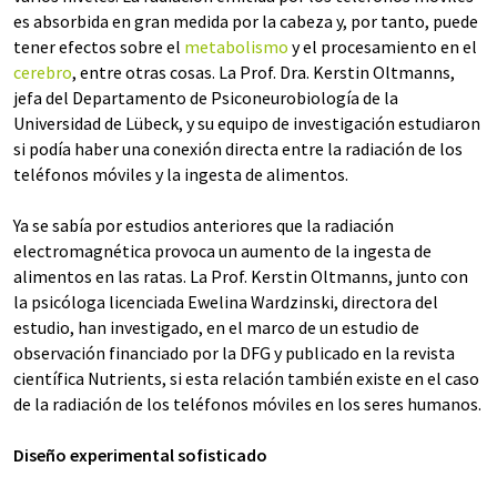
es absorbida en gran medida por la cabeza y, por tanto, puede
tener efectos sobre el
metabolismo
y el procesamiento en el
cerebro
, entre otras cosas. La Prof. Dra. Kerstin Oltmanns,
jefa del Departamento de Psiconeurobiología de la
Universidad de Lübeck, y su equipo de investigación estudiaron
si podía haber una conexión directa entre la radiación de los
teléfonos móviles y la ingesta de alimentos.
Ya se sabía por estudios anteriores que la radiación
electromagnética provoca un aumento de la ingesta de
alimentos en las ratas. La Prof. Kerstin Oltmanns, junto con
la psicóloga licenciada Ewelina Wardzinski, directora del
estudio, han investigado, en el marco de un estudio de
observación financiado por la DFG y publicado en la revista
científica Nutrients, si esta relación también existe en el caso
de la radiación de los teléfonos móviles en los seres humanos.
Diseño experimental sofisticado