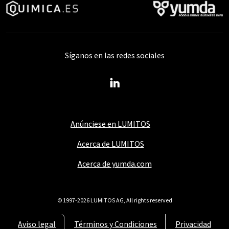
Síganos en las redes sociales
Anúnciese en LUMITOS
Acerca de LUMITOS
Acerca de yumda.com
© 1997-2026 LUMITOS AG, All rights reserved
Aviso legal
Términos y Condiciones
Privacidad