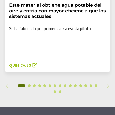
Este material obtiene agua potable del
aire y enfría con mayor eficiencia que los
sistemas actuales
Se ha fabricado por primera vez a escala piloto
QUIMICA.ES