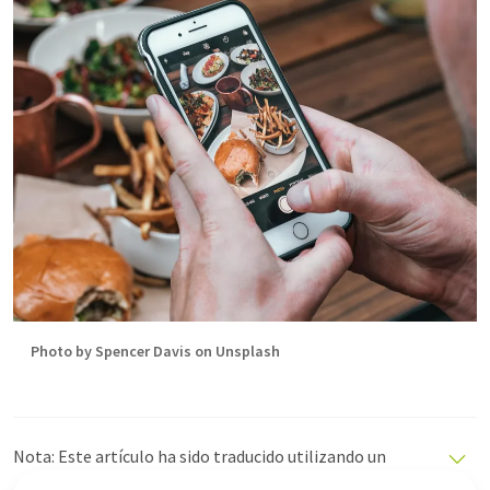
Photo by Spencer Davis on Unsplash
Nota: Este artículo ha sido traducido utilizando un
sistema informático sin intervención humana. LUMITOS