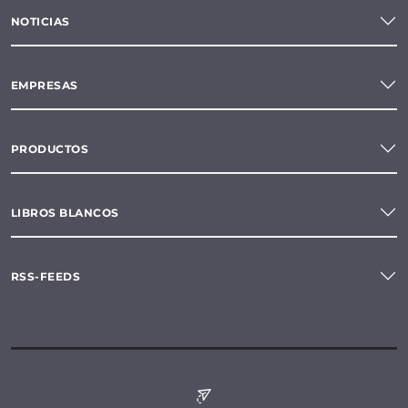
NOTICIAS
EMPRESAS
PRODUCTOS
LIBROS BLANCOS
RSS-FEEDS