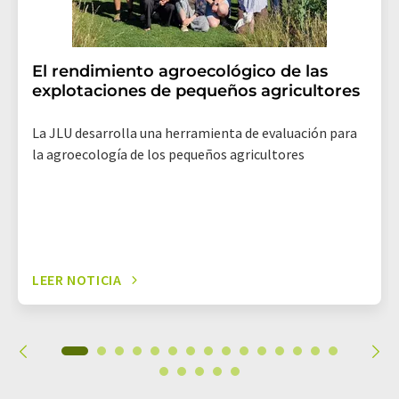
El rendimiento agroecológico de las
explotaciones de pequeños agricultores
La JLU desarrolla una herramienta de evaluación para
la agroecología de los pequeños agricultores
LEER NOTICIA