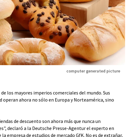
computer generated picture
 de los mayores imperios comerciales del mundo. Sus
d operan ahora no sólo en Europa y Norteamérica, sino
 tiendas de descuento son ahora más que nunca un
", declaró a la Deutsche Presse-Agentur el experto en
 la empresa de estudios de mercado GfK. No es de extrañar,