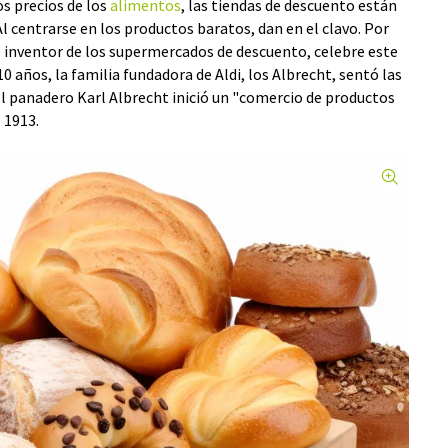
los precios de los
alimentos
, las tiendas de descuento están
 centrarse en los productos baratos, dan en el clavo. Por
el inventor de los supermercados de descuento, celebre este
 años, la familia fundadora de Aldi, los Albrecht, sentó las
El panadero Karl Albrecht inició un "comercio de productos
 1913.