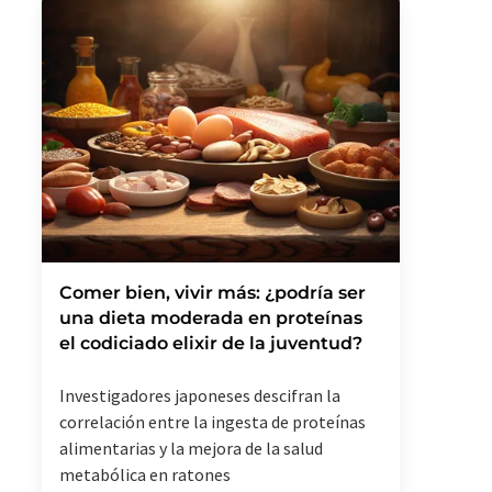
Comer bien, vivir más: ¿podría ser
una dieta moderada en proteínas
el codiciado elixir de la juventud?
Investigadores japoneses descifran la
correlación entre la ingesta de proteínas
alimentarias y la mejora de la salud
metabólica en ratones