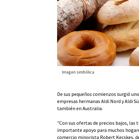
Imagen simbólica
De sus pequeños comienzos surgió uno
empresas hermanas Aldi Nord y Aldi Sü
también en Australia.
"Con sus ofertas de precios bajos, las
importante apoyo para muchos hogares
comercio minorista Robert Kecskes, de