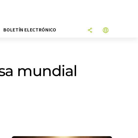
N
BOLETÍN ELECTRÓNICO
sa mundial