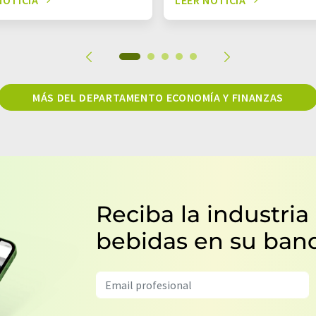
MÁS DEL DEPARTAMENTO ECONOMÍA Y FINANZAS
Reciba la industria
bebidas en su ban