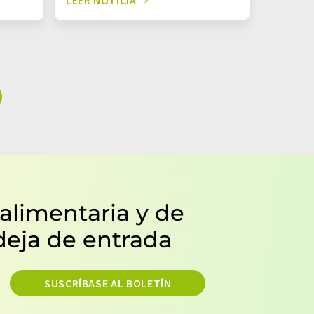
 alimentaria y de
deja de entrada
SUSCRÍBASE AL BOLETÍN