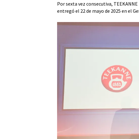
Por sexta vez consecutiva, TEEKANNE r
entregó el 22 de mayo de 2025 en el G