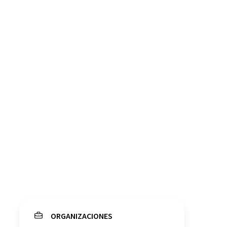
ORGANIZACIONES