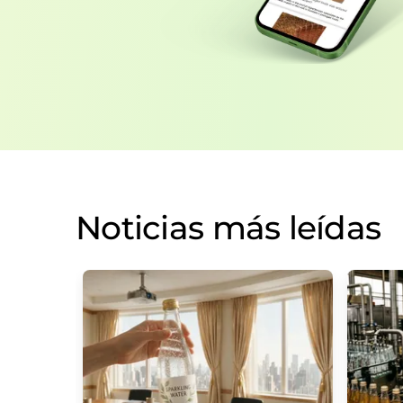
Noticias más leídas