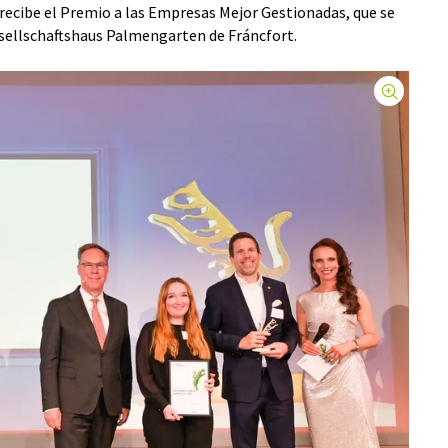
ecibe el Premio a las Empresas Mejor Gestionadas, que se
esellschaftshaus Palmengarten de Fráncfort.