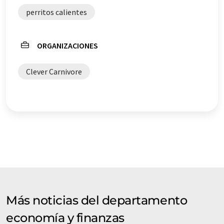
perritos calientes
ORGANIZACIONES
Clever Carnivore
Más noticias del departamento
economía y finanzas