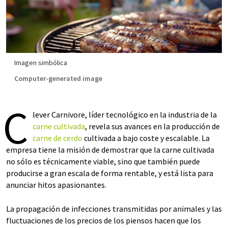
Imagen simbólica
Computer-generated image
C
lever Carnivore, líder tecnológico en la industria de la
carne cultivada
, revela sus avances en la producción de
carne de cerdo
cultivada a bajo coste y escalable. La
empresa tiene la misión de demostrar que la carne cultivada
no sólo es técnicamente viable, sino que también puede
producirse a gran escala de forma rentable, y está lista para
anunciar hitos apasionantes.
La propagación de infecciones transmitidas por animales y las
fluctuaciones de los precios de los piensos hacen que los