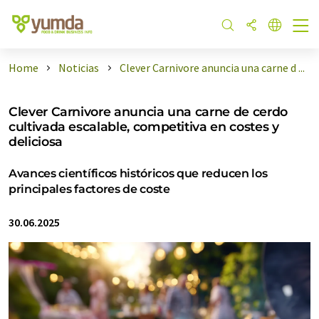
Home
Noticias
Clever Carnivore anuncia una carne d ...
Clever Carnivore anuncia una carne de cerdo
cultivada escalable, competitiva en costes y
deliciosa
Avances científicos históricos que reducen los
principales factores de coste
30.06.2025