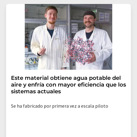
Este material obtiene agua potable del
aire y enfría con mayor eficiencia que los
sistemas actuales
Se ha fabricado por primera vez a escala piloto