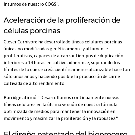
insumos de nuestro COGS".
Aceleración de la proliferación de
células porcinas
Clever Carnivore ha desarrollado líneas celulares porcinas
únicas no modificadas genéticamente y altamente
proliferativas, capaces de alcanzar tiempos de duplicación
inferiores a 14 horas en cultivo adherente, superando los
límites de lo que se creía científicamente alcanzable hace tan
sólo unos años y haciendo posible la producción de carne
cultivada de alto rendimiento.
Burridge afirmó: "Desarrollamos continuamente nuevas
líneas celulares en la última versión de nuestra fórmula
optimizada de medios para mantener la innovación en
movimiento y maximizar la proliferación y la robustez."
El diseño patentado del bioproceso