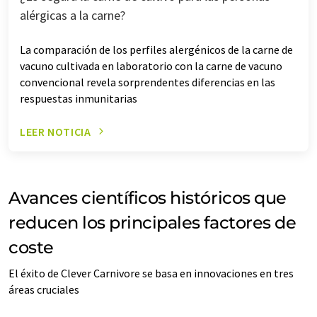
alérgicas a la carne?
La comparación de los perfiles alergénicos de la carne de
vacuno cultivada en laboratorio con la carne de vacuno
convencional revela sorprendentes diferencias en las
respuestas inmunitarias
LEER NOTICIA
Avances científicos históricos que
reducen los principales factores de
coste
El éxito de Clever Carnivore se basa en innovaciones en tres
áreas cruciales