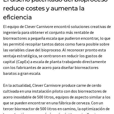
reduce costes y aumenta la
eficiencia
El equipo de Clever Carnivore encontró soluciones creativas de
ingeniería para obtener el conjunto más rentable de
biorreactores a pequeña escala que pudieron encontrar, lo que
les permitió recopilar tantos datos como fuera posible sobre
las variables clave del bioproceso. Al reconocer pronto esta
ventaja estratégica, se centraron en reducir los gastos de
capital (CapEx) a escala de planta trabajando directamente
con los fabricantes de acero para diseñar biorreactores
baratos a gran escala.
En la actualidad, Clever Carnivore produce carne de cerdo
cultivada en una instalación piloto con dos biorreactores de
acero inoxidable de 500 litros, equipos de aspecto similar a los
que se pueden encontrar en una fábrica de cerveza. Con un
tercer biorreactor de 500 litros en camino, la optimización de