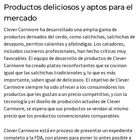
Productos deliciosos y aptos para el
mercado
Clever Carnivore ha desarrollado una amplia gama de
productos derivados del cerdo, como salchichas, salchichas de
desayuno, perritos calientes y albóndigas. Los catadores,
incluidos cocineros profesionales, han hecho críticas muy
favorables. El equipo de desarrollo de productos de Clever
Carnivore ha creado platos reconfortantes que se cocinan
igual que las salchichas tradicionales y, lo que es más
importante, saben igual de deliciosos. El objetivo de Clever
Carnivore siempre ha sido ofrecer a los consumidores los
productos que les gustan a un precio competitivo, y con la
tecnología y el diseño de producción actuales de Clever
Carnivore, se espera que sus productos se vendan al mismo
precio que los productos convencionales comparables.
Clever Carnivore está en proceso de presentar un expediente
completo a la FDA, con planes para poner lo antes posible a