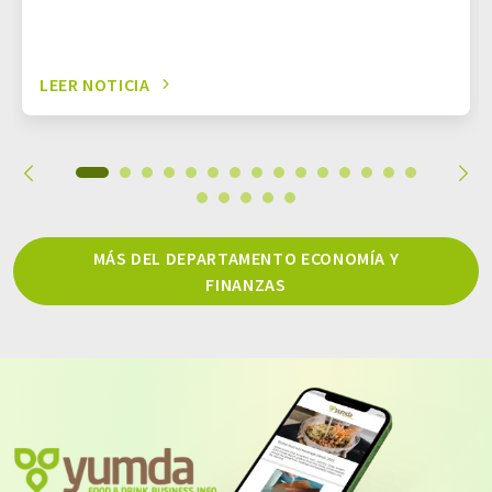
LEER NOTICIA
MÁS DEL DEPARTAMENTO ECONOMÍA Y
FINANZAS