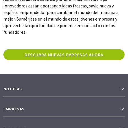
innovadoras están aportando ideas frescas, savia nueva y
espíritu emprendedor para cambiar el mundo del mañana a
mejor. Sumérjase en el mundo de estas jóvenes empresas y
aproveche la oportunidad de ponerse en contacto con los
fundadores.
DESCUBRA NUEVAS EMPRESAS AHORA
NOTICIAS
EMPRESAS