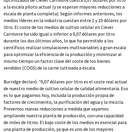
a la escala piloto actual (y se esperan mayores reducciones a
escala de planta completa). Según informes anteriores, los
medios líderes en la industria cuestan entre 1 y 10 dólares por
litro. El coste de los medios de cultivo celular en Clever
Carnivore ha sido igual o inferior a 0,07 dólares por litro
durante los dos últimos años, lo que ha permitido a los
científicos realizar simulaciones multivariables a gran escala
para optimizar la eficiencia de la producción y minimizar al
mismo tiempo un factor clave del coste de los bienes
vendidos (COGS) de la carne cultivada a escala.
Burridge declaró: "0,07 dólares por litro es el coste real actual
de nuestro medio de cultivo celular de calidad alimentaria. Eso
es lo que pagamos hoy, incluida la producción propia de
factores de crecimiento, la purificación del agua y la mezcla.
Prevemos nuevas reducciones a medida que vayamos
ampliando nuestra planta de producción, con una capacidad
de miles de litros. El bajo coste de los medios es esencial para
una planta de producción, ya que es uno de los mayores