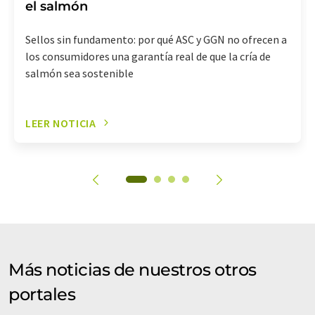
el salmón
Sellos sin fundamento: por qué ASC y GGN no ofrecen a
los consumidores una garantía real de que la cría de
salmón sea sostenible
LEER NOTICIA
Más noticias de nuestros otros
portales