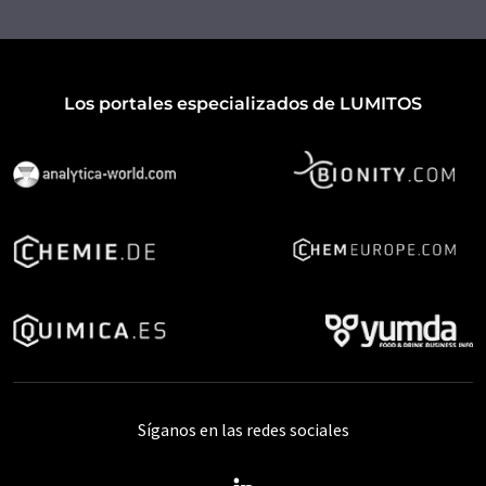
Los portales especializados de LUMITOS
Síganos en las redes sociales