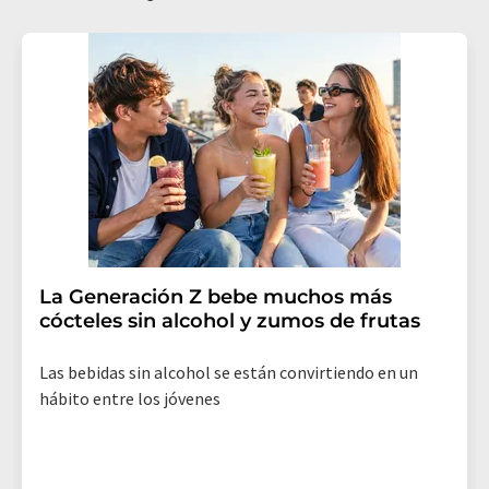
La Generación Z bebe muchos más
cócteles sin alcohol y zumos de frutas
Las bebidas sin alcohol se están convirtiendo en un
hábito entre los jóvenes