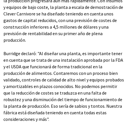
la producción progresará aún más rápidamente. Con insumos
y equipos de bajo coste, la planta a escala de demostración de
Clever Carnivore se ha diseñado teniendo en cuenta unos
gastos de capital reducidos, con una previsión de costes de
construcción inferiores a 4,5 millones de dólares y una
previsión de rentabilidad en su primer año de plena
producción.
Burridge declaró: "Al diseñar una planta, es importante tener
en cuenta que se trata de una instalación aprobada por la FDA
y el USDA que funcionará de forma tradicional en la
producción de alimentos. Contaremos con un proceso bien
validado, controles de calidad de alto nivel y equipos probados
y amortizables en plazos conocidos. No podemos permitir
que la reducción de costes se traduzca en una falta de
robustez y una disminución del tiempo de funcionamiento de
la planta de producción. Eso sería de sabios y tontos. Nuestra
fábrica está diseñada teniendo en cuenta todas estas
consideraciones y más".