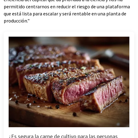
permitido centrarnos en reducir el riesgo de una plataforma
que está lista para escalar y será rentable en una planta de
producción."
¿Es segura la carne de cultivo para las personas